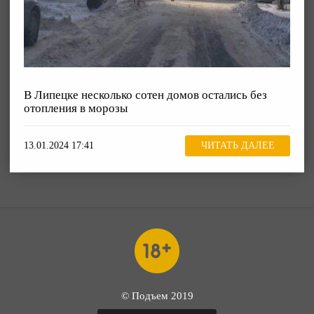
В Липецке несколько сотен домов остались без
отопления в морозы
13.01.2024 17:41
ЧИТАТЬ ДАЛЕЕ
© Подъем 2019