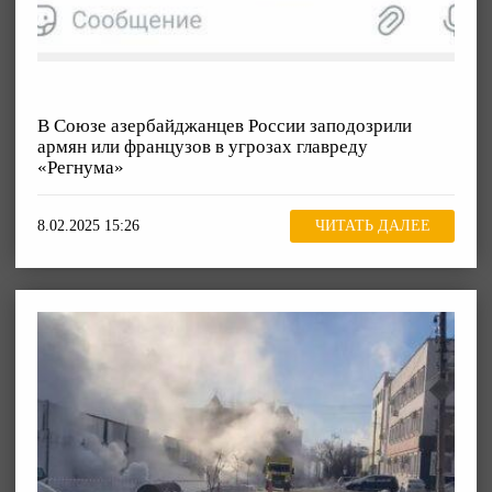
В Союзе азербайджанцев России заподозрили
армян или французов в угрозах главреду
«Регнума»
8.02.2025 15:26
ЧИТАТЬ ДАЛЕЕ