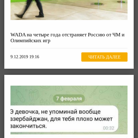
WADA на четыре года отстраняет Россию от ЧМ и
Олимпийских игр
9.12.2019 19:16
ЧИТАТЬ ДАЛЕЕ