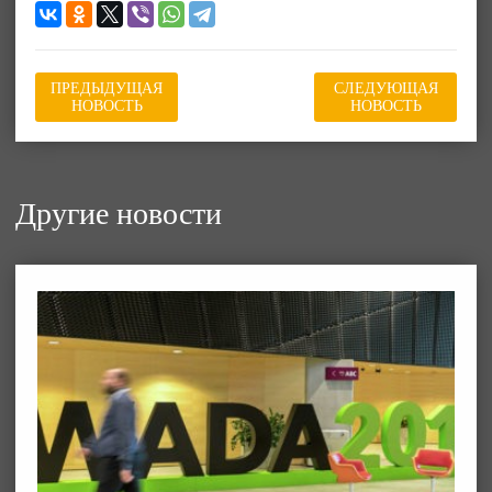
ПРЕДЫДУЩАЯ
СЛЕДУЮЩАЯ
НОВОСТЬ
НОВОСТЬ
Другие новости