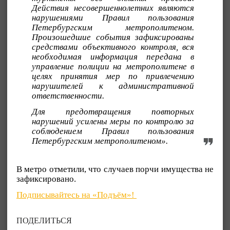
Действия несовершеннолетних являются
нарушениями Правил пользования
Петербургским метрополитеном.
Произошедшие события зафиксированы
средствами объективного контроля, вся
необходимая информация передана в
управление полиции на метрополитене в
целях принятия мер по привлечению
нарушителей к административной
ответственности.
Для предотвращения повторных
нарушений усилены меры по контролю за
соблюдением Правил пользования
Петербургским метрополитеном».
В метро отметили, что случаев порчи имущества не
зафиксировано.
Подписывайтесь на «Подъём»!
ПОДЕЛИТЬСЯ