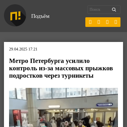
Подъём
29.04.2025 17:21
Метро Петербурга усилило
контроль из-за массовых прыжков
подростков через турникеты