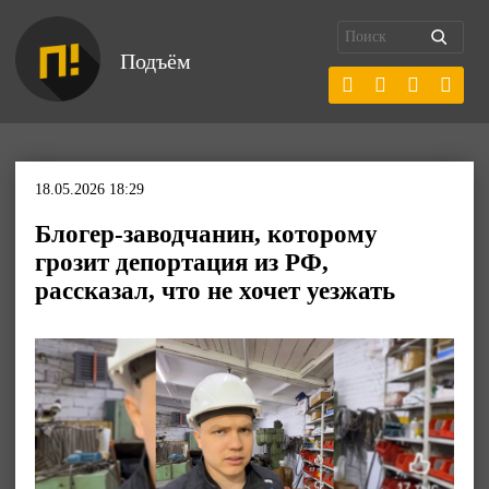
Подъём
18.05.2026 18:29
Блогер-заводчанин, которому
грозит депортация из РФ,
рассказал, что не хочет уезжать