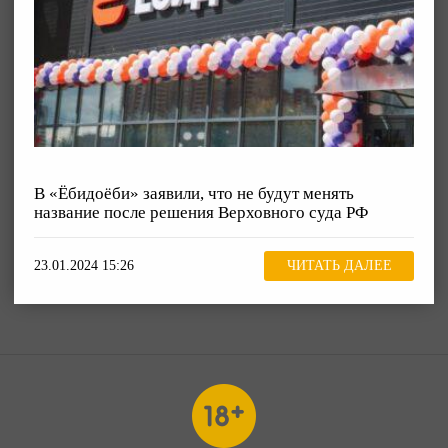
В «Ёбидоёби» заявили, что не будут менять
название после решения Верховного суда РФ
23.01.2024 15:26
ЧИТАТЬ ДАЛЕЕ