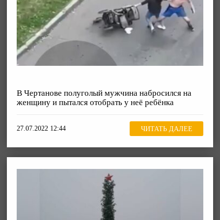
В Чертанове полуголый мужчина набросился на
женщину и пытался отобрать у неё ребёнка
27.07.2022 12:44
ЧИТАТЬ ДАЛЕЕ