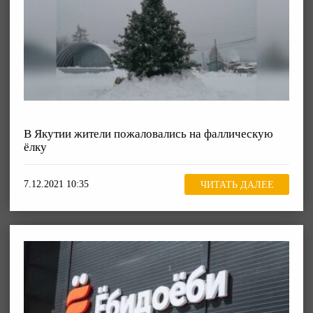
В Якутии жители пожаловались на фаллическую
ёлку
7.12.2021 10:35
ЧИТАТЬ ДАЛЕЕ