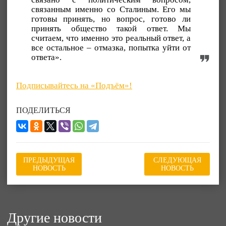
связанным именно со Сталиным. Его мы
готовы принять, но вопрос, готово ли
принять общество такой ответ. Мы
считаем, что именно это реальный ответ, а
все остальное – отмазка, попытка уйти от
ответа».
Подписывайтесь на «Подъём»!
ПОДЕЛИТЬСЯ
ПРЕДЫДУЩАЯ
СЛЕДУЮЩАЯ
НОВОСТЬ
НОВОСТЬ
Другие новости