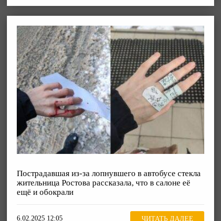
Пострадавшая из-за лопнувшего в автобусе стекла
жительница Ростова рассказала, что в салоне её
ещё и обокрали
6.02.2025 12:05
ЧИТАТЬ ДАЛЕЕ