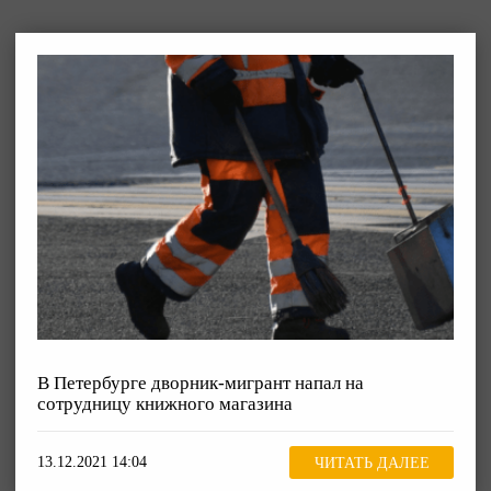
В Петербурге дворник-мигрант напал на
сотрудницу книжного магазина
13.12.2021 14:04
ЧИТАТЬ ДАЛЕЕ