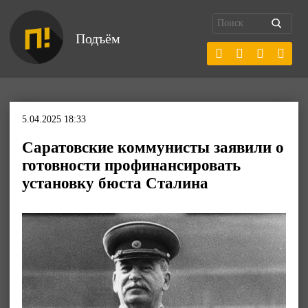
Подъём
5.04.2025 18:33
Саратовские коммунисты заявили о
готовности профинансировать
установку бюста Сталина