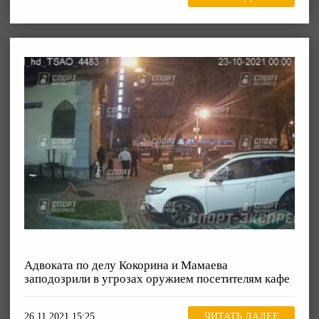
Адвоката по делу Кокорина и Мамаева
заподозрили в угрозах оружием посетителям кафе
26.11.2021 15:25
ЧИТАТЬ ДАЛЕЕ