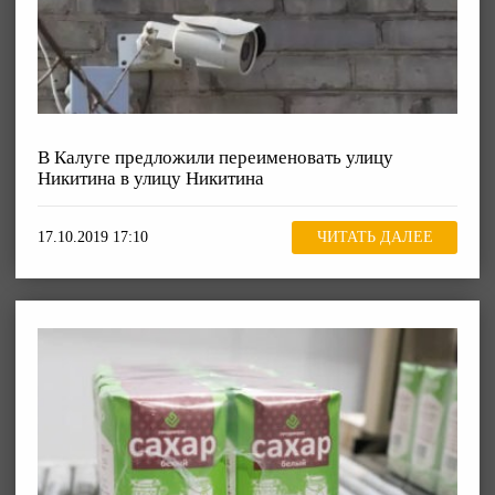
В Калуге предложили переименовать улицу
Никитина в улицу Никитина
17.10.2019 17:10
ЧИТАТЬ ДАЛЕЕ