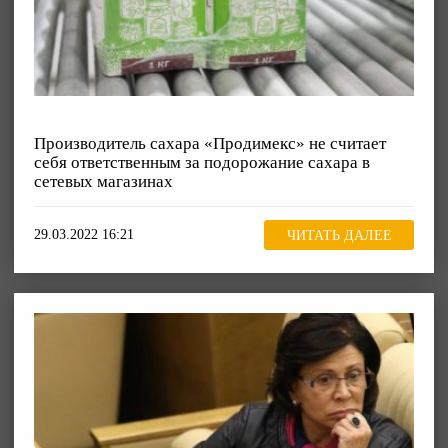
Производитель сахара «Продимекс» не считает
себя ответственным за подорожание сахара в
сетевых магазинах
29.03.2022 16:21
ЧИТАТЬ ДАЛЕЕ