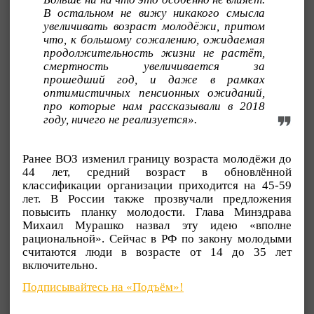
В остальном не вижу никакого смысла
увеличивать возраст молодёжи, притом
что, к большому сожалению, ожидаемая
продолжительность жизни не растёт,
смертность увеличивается за
прошедший год, и даже в рамках
оптимистичных пенсионных ожиданий,
про которые нам рассказывали в 2018
году, ничего не реализуется».
Ранее ВОЗ изменил границу возраста молодёжи до
44 лет, средний возраст в обновлённой
классификации организации приходится на 45-59
лет. В России также прозвучали предложения
повысить планку молодости. Глава Минздрава
Михаил Мурашко назвал эту идею «вполне
рациональной». Сейчас в РФ по закону молодыми
считаются люди в возрасте от 14 до 35 лет
включительно.
Подписывайтесь на «Подъём»!