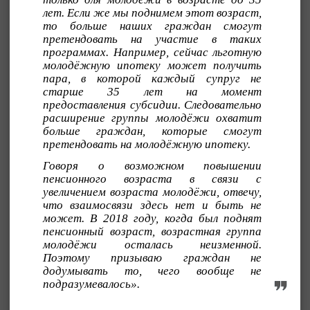
лет. Если же мы поднимем этот возраст,
то больше наших граждан смогут
претендовать на участие в таких
программах. Например, сейчас льготную
молодёжную ипотеку может получить
пара, в которой каждый супруг не
старше 35 лет на момент
предоставления субсидии. Следовательно
расширение группы молодёжи охватит
больше граждан, которые смогут
претендовать на молодёжную ипотеку.
Говоря о возможном повышении
пенсионного возраста в связи с
увеличением возраста молодёжи, отвечу,
что взаимосвязи здесь нет и быть не
может. В 2018 году, когда был поднят
пенсионный возраст, возрастная группа
молодёжи осталась неизменной.
Поэтому призываю граждан не
додумывать то, чего вообще не
подразумевалось».