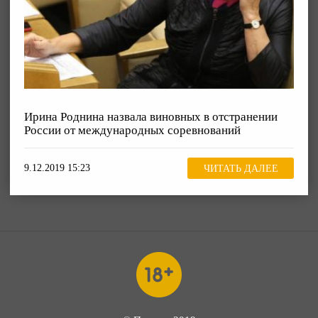
Ирина Роднина назвала виновных в отстранении
России от международных соревнований
9.12.2019 15:23
ЧИТАТЬ ДАЛЕЕ