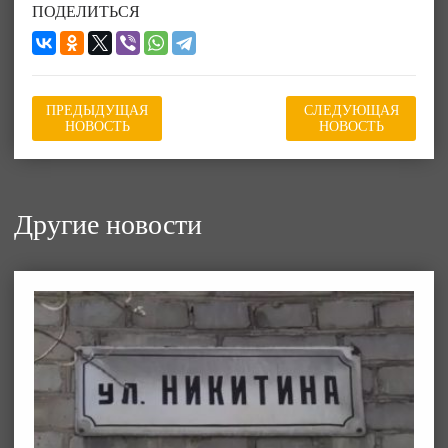
ПОДЕЛИТЬСЯ
ПРЕДЫДУЩАЯ
СЛЕДУЮЩАЯ
НОВОСТЬ
НОВОСТЬ
Другие новости