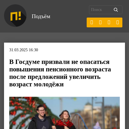
Подъём
31.03.2025 16:30
В Госдуме призвали не опасаться
повышения пенсионного возраста
после предложений увеличить
возраст молодёжи