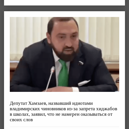
Депутат Хамзаев, назвавший идиотами
владимирских чиновников из-за запрета хиджабов
в школах, заявил, что не намерен оказываться от
своих слов