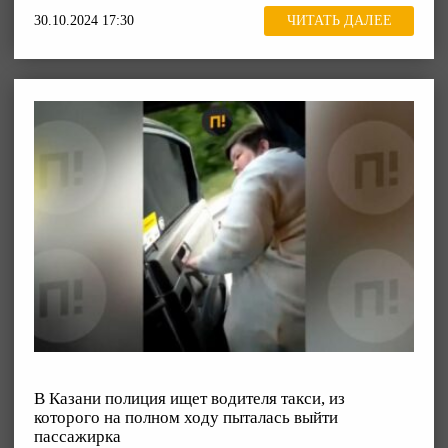
30.10.2024 17:30
ЧИТАТЬ ДАЛЕЕ
В Казани полиция ищет водителя такси, из
которого на полном ходу пыталась выйти
пассажирка