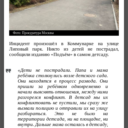
Фото: Прокуратура Москвы
Инцидент произошёл в Коммунарке на улице
Липовый парк. Никто из детей не пострадал,
сообщили изданию «Подъём» в самом детсаду.
«Дети не пострадали. Папа и мама
ребёнка столкнулись возле детского сада.
Они находятся в процесс развода. Они
пришли за ребёнком одновременно и
начали выяснять отношения, между ними
разгорелся конфликт. В детсад мы их
конфликтовать не пустили, мы сразу же
вызвали полицию и отправили их на улицу
разбираться. Это не было на
территории детсада, ни на площадке, ни
внутри. Дальше мама осталась в детсаду,