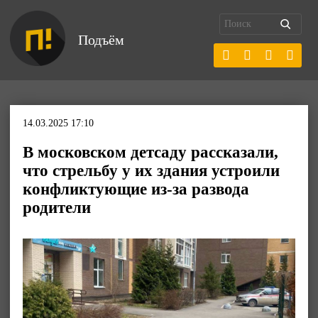
Подъём
14.03.2025 17:10
В московском детсаду рассказали,
что стрельбу у их здания устроили
конфликтующие из-за развода
родители