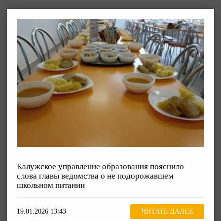
Калужское управление образования пояснило
слова главы ведомства о не подорожавшем
школьном питании
19.01.2026 13:43
ЧИТАТЬ ДАЛЕЕ