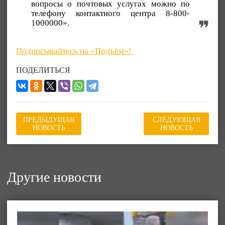
вопросы о почтовых услугах можно по
телефону контактного центра 8-800-
1000000».
Подписывайтесь на «Подъём»!
ПОДЕЛИТЬСЯ
ПРЕДЫДУЩАЯ
СЛЕДУЮЩАЯ
НОВОСТЬ
НОВОСТЬ
Другие новости