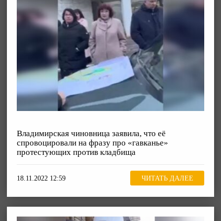
Владимирская чиновница заявила, что её
спровоцировали на фразу про «гавканье»
протестующих против кладбища
18.11.2022 12:59
ЧИТАТЬ ДАЛЕЕ