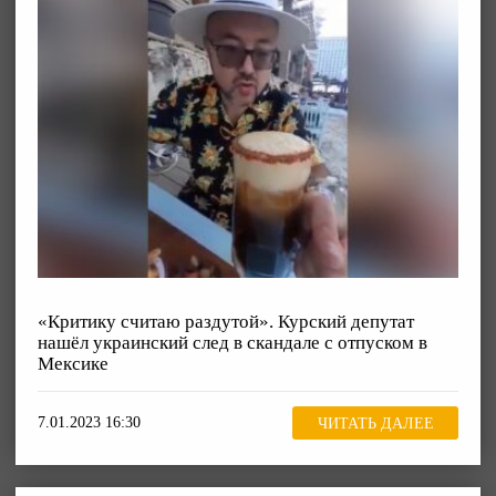
«Критику считаю раздутой». Курский депутат
нашёл украинский след в скандале с отпуском в
Мексике
7.01.2023 16:30
ЧИТАТЬ ДАЛЕЕ