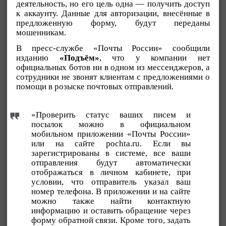
деятельность, но его цель одна — получить доступ
к аккаунту. Данные для авторизации, внесённые в
предложенную форму, будут переданы
мошенникам.
В пресс-службе «Почты России» сообщили
изданию
«Подъём»
, что у компании нет
официальных ботов ни в одном из мессенджеров, а
сотрудники не звонят клиентам с предложениями о
помощи в розыске почтовых отправлений.
«Проверить статус ваших писем и
посылок можно в официальном
мобильном приложении «Почты России»
или на сайте pochta.ru. Если вы
зарегистрированы в системе, все ваши
отправления будут автоматически
отображаться в личном кабинете, при
условии, что отправитель указал ваш
номер телефона. В приложении и на сайте
можно также найти контактную
информацию и оставить обращение через
форму обратной связи. Кроме того, задать