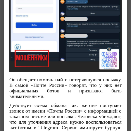
Он обещает помочь найти потерявшуюся посылку.
В самой «Почте России» говорят, что у них нет
официальных ботов и призывают быть
внимательными.
Действует схема обмана так: жертве поступает
звонок от имени «Почты России» с информацией о
заказном письме или посылке. Человека убеждают,
что для уточнения адреса нужно воспользоваться
чат-ботом в Telegram. Сервис имитирует бурную