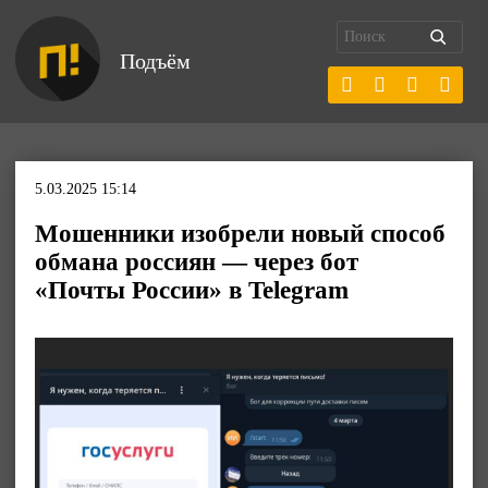
Подъём
5.03.2025 15:14
Мошенники изобрели новый способ
обмана россиян — через бот
«Почты России» в Telegram