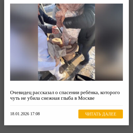
Очевидец рассказал о спасении ребёнка, которого
чуть не убила снежная глыба в Москве
18.01.2026 17:08
ЧИТАТЬ ДАЛЕЕ