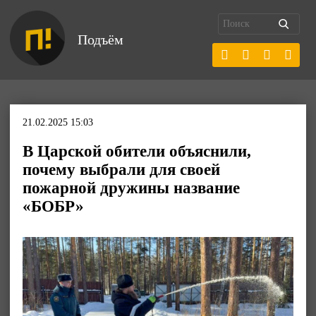
Подъём
21.02.2025 15:03
В Царской обители объяснили,
почему выбрали для своей
пожарной дружины название
«БОБР»