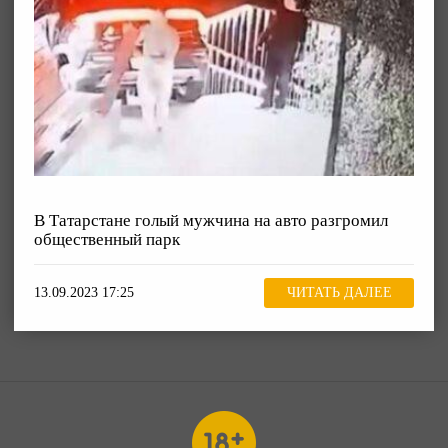
В Татарстане голый мужчина на авто разгромил
общественный парк
13.09.2023 17:25
ЧИТАТЬ ДАЛЕЕ