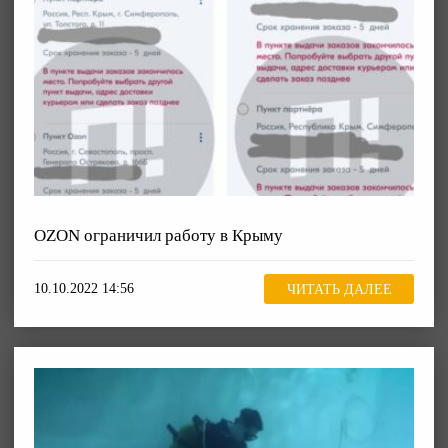
OZON ограничил работу в Крыму
10.10.2022 14:56
ЧИТАТЬ ДАЛЕЕ