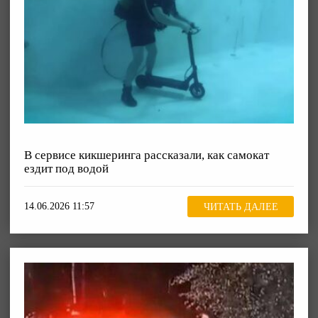
В сервисе кикшеринга рассказали, как самокат
ездит под водой
14.06.2026 11:57
ЧИТАТЬ ДАЛЕЕ