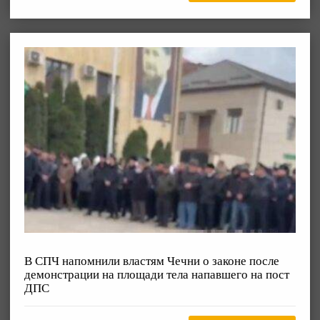
В СПЧ напомнили властям Чечни о законе после
демонстрации на площади тела напавшего на пост
ДПС