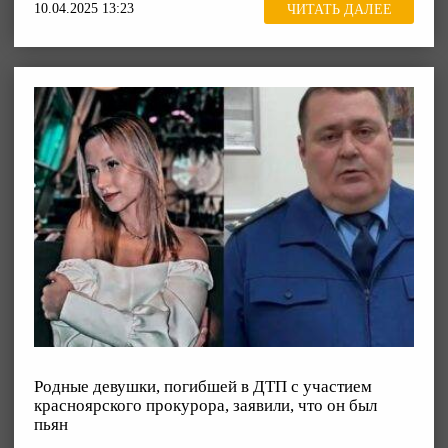
10.04.2025 13:23
ЧИТАТЬ ДАЛЕЕ
Родные девушки, погибшей в ДТП с участием
красноярского прокурора, заявили, что он был
пьян