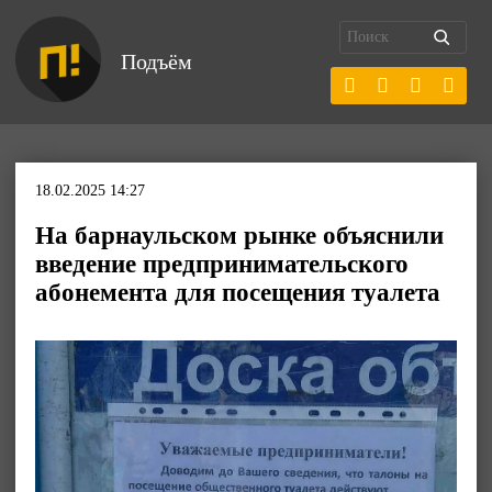
Подъём
18.02.2025 14:27
На барнаульском рынке объяснили
введение предпринимательского
абонемента для посещения туалета