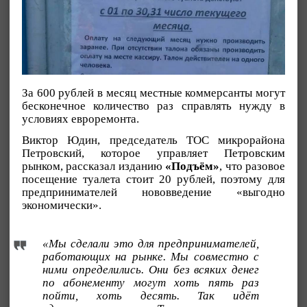
За 600 рублей в месяц местные коммерсанты могут
бесконечное количество раз справлять нужду в
условиях евроремонта.
Виктор Юдин, председатель ТОС микрорайона
Петровский, которое управляет Петровским
рынком, рассказал изданию
«Подъём»
, что разовое
посещение туалета стоит 20 рублей, поэтому для
предпринимателей нововведение «выгодно
экономически».
«Мы сделали это для предпринимателей,
работающих на рынке. Мы совместно с
ними определились. Они без всяких денег
по абонементу могут хоть пять раз
пойти, хоть десять. Так идёт