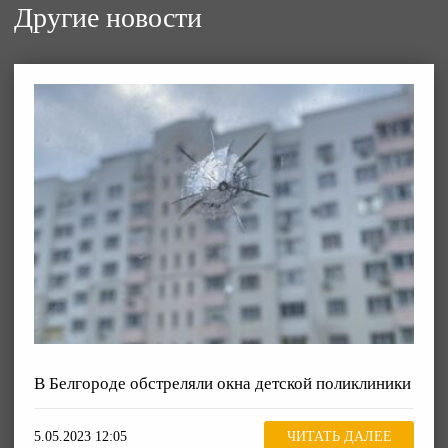
Другие новости
В Белгороде обстреляли окна детской поликлиники
5.05.2023 12:05
ЧИТАТЬ ДАЛЕЕ