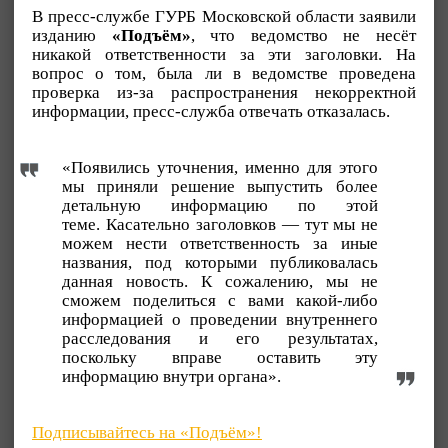
В пресс-службе ГУРБ Московской области заявили
изданию
«Подъём»
, что ведомство не несёт
никакой ответственности за эти заголовки. На
вопрос о том, была ли в ведомстве проведена
проверка из-за распространения некорректной
информации, пресс-служба отвечать отказалась.
«Появились уточнения, именно для этого
мы приняли решение выпустить более
детальную информацию по этой
теме. Касательно заголовков — тут мы не
можем нести ответственность за иные
названия, под которыми публиковалась
данная новость. К сожалению, мы не
сможем поделиться с вами какой-либо
информацией о проведении внутреннего
расследования и его результатах,
поскольку вправе оставить эту
информацию внутри органа».
Подписывайтесь на «Подъём»!