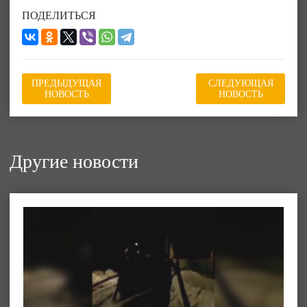
ПОДЕЛИТЬСЯ
ПРЕДЫДУЩАЯ
СЛЕДУЮЩАЯ
НОВОСТЬ
НОВОСТЬ
Другие новости