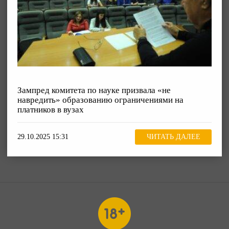
Зампред комитета по науке призвала «не
навредить» образованию ограничениями на
платников в вузах
29.10.2025 15:31
ЧИТАТЬ ДАЛЕЕ