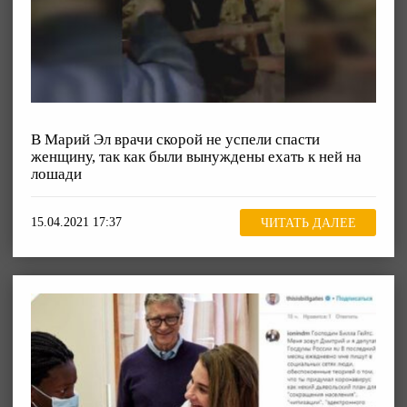
В Марий Эл врачи скорой не успели спасти
женщину, так как были вынуждены ехать к ней на
лошади
15.04.2021 17:37
ЧИТАТЬ ДАЛЕЕ