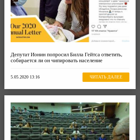
Депутат Ионин попросил Билла Гейтса ответить,
собирается ли он чипировать население
5.05.2020 13:16
ЧИТАТЬ ДАЛЕЕ