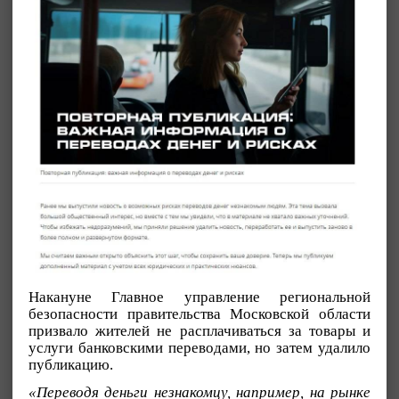
Накануне Главное управление региональной
безопасности правительства Московской области
призвало жителей не расплачиваться за товары и
услуги банковскими переводами, но затем удалило
публикацию.
«Переводя деньги незнакомцу, например, на рынке