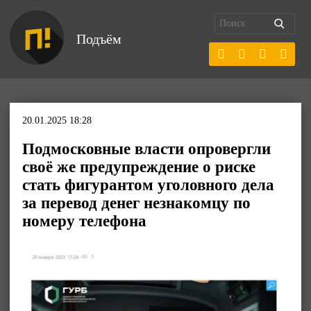
Подъём
20.01.2025 18:28
Подмосковные власти опровергли
своё же предупреждение о риске
стать фигурантом уголовного дела
за перевод денег незнакомцу по
номеру телефона