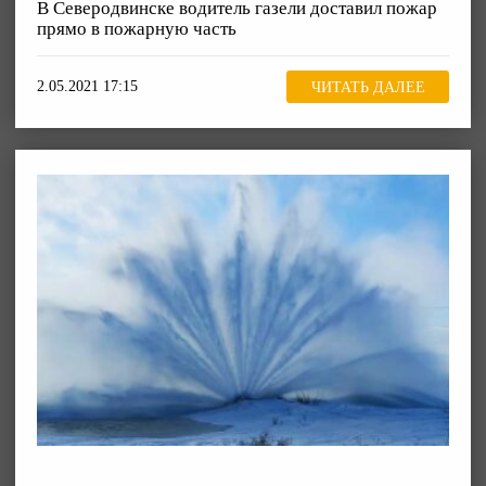
В Северодвинске водитель газели доставил пожар
прямо в пожарную часть
2.05.2021 17:15
ЧИТАТЬ ДАЛЕЕ