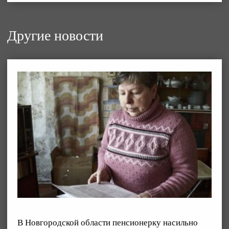
Другие новости
В Новгородской области пенсионерку насильно