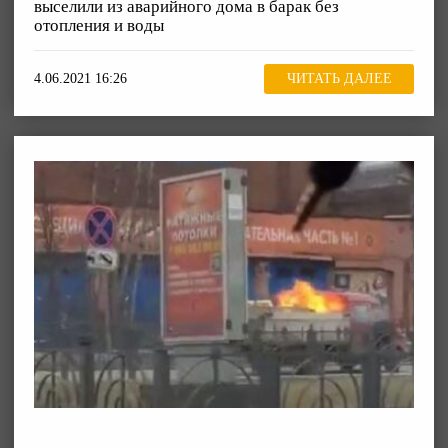
выселили из аварийного дома в барак без
отопления и воды
4.06.2021 16:26
ЧИТАТЬ ДАЛЕЕ