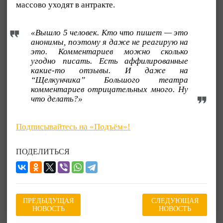
массово уходят в антракте.
«Вышло 5 человек. Кто что пишет — это
анонимы, поэтому я даже не реагирую на
это. Комментариев можно сколько
угодно писать. Есть аффилированные
какие-то отзывы. И даже на
“Щелкунчика” Большого театра
комментариев отрицательных много. Ну
что делать?»
Подписывайтесь на «Подъём»!
ПОДЕЛИТЬСЯ
ПРЕДЫДУЩАЯ
СЛЕДУЮЩАЯ
НОВОСТЬ
НОВОСТЬ