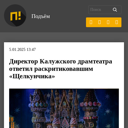
Подъём
5.01.2025 13:47
Директор Калужского драмтеатра
ответил раскритиковавшим
«Щелкунчика»