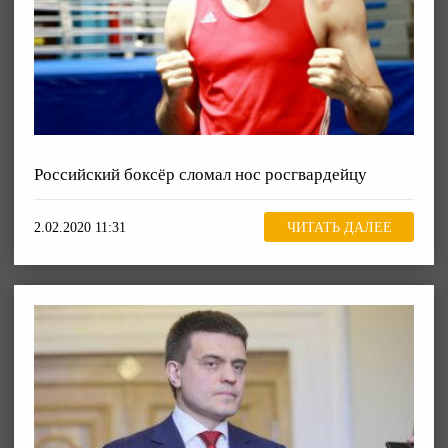
Российский боксёр сломал нос росгвардейцу
2.02.2020 11:31
ЧИТАТЬ ДАЛЕЕ