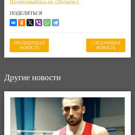
Подписывайтесь на «Подъём»!
ПОДЕЛИТЬСЯ
ПРЕДЫДУЩАЯ
СЛЕДУЮЩАЯ
НОВОСТЬ
НОВОСТЬ
Другие новости