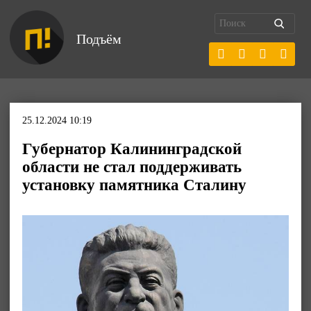
Подъём
25.12.2024 10:19
Губернатор Калининградской
области не стал поддерживать
установку памятника Сталину