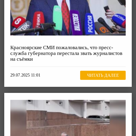
Красноярские СМИ пожаловались, что пресс-
служба губернатора перестала звать журналистов
на съёмки
29.07.2025 11:01
ЧИТАТЬ ДАЛЕЕ