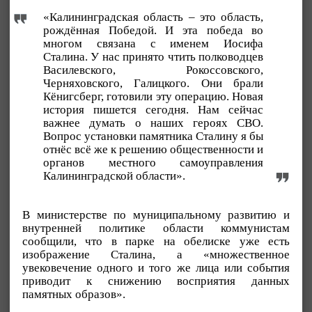
«Калининградская область – это область,
рождённая Победой. И эта победа во
многом связана с именем Иосифа
Сталина. У нас принято чтить полководцев
Василевского, Рокоссовского,
Черняховского, Галицкого. Они брали
Кёнигсберг, готовили эту операцию. Новая
история пишется сегодня. Нам сейчас
важнее думать о наших героях СВО.
Вопрос установки памятника Сталину я бы
отнёс всё же к решению общественности и
органов местного самоуправления
Калининградской области».
В министерстве по муниципальному развитию и
внутренней политике области коммунистам
сообщили, что в парке на обелиске уже есть
изображение Сталина, а «множественное
увековечение одного и того же лица или события
приводит к снижению восприятия данных
памятных образов».