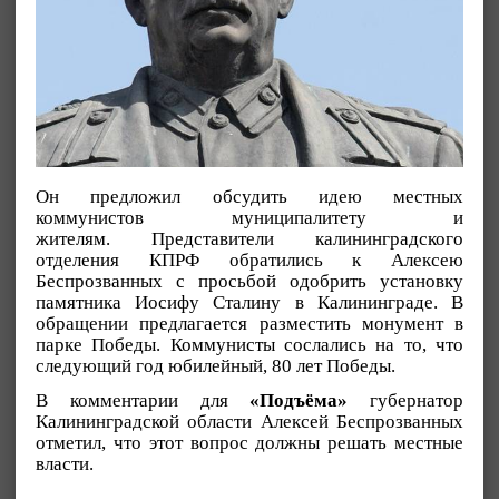
Он предложил обсудить идею местных
коммунистов муниципалитету и
жителям. Представители калининградского
отделения КПРФ обратились к Алексею
Беспрозванных с просьбой одобрить установку
памятника Иосифу Сталину в Калининграде. В
обращении предлагается разместить монумент в
парке Победы. Коммунисты сослались на то, что
следующий год юбилейный, 80 лет Победы.
В комментарии для
«Подъёма»
губернатор
Калининградской области Алексей Беспрозванных
отметил, что этот вопрос должны решать местные
власти.