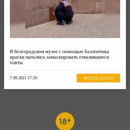
В белгородском музее с помощью баллончика
краски пытались замаскировать отвалившиеся
плиты
7.09.2021 17:29
ЧИТАТЬ ДАЛЕЕ