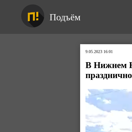
Подъём
9.05.2023 16:01
В Нижнем Н
празднично