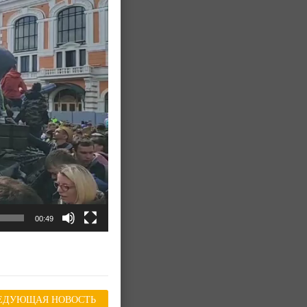
00:49
ЕДУЮЩАЯ НОВОСТЬ