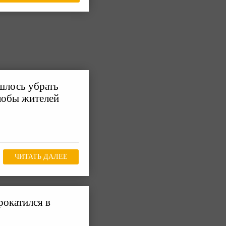
шлось убрать
лобы жителей
ЧИТАТЬ ДАЛЕЕ
рокатился в