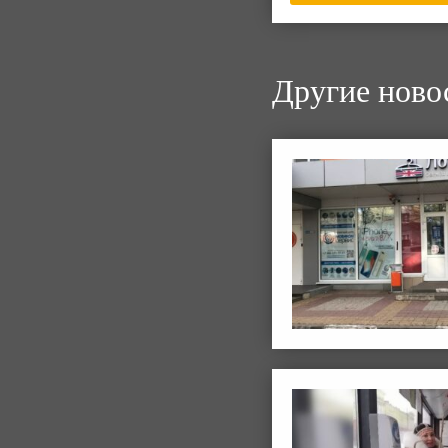
Другие ново