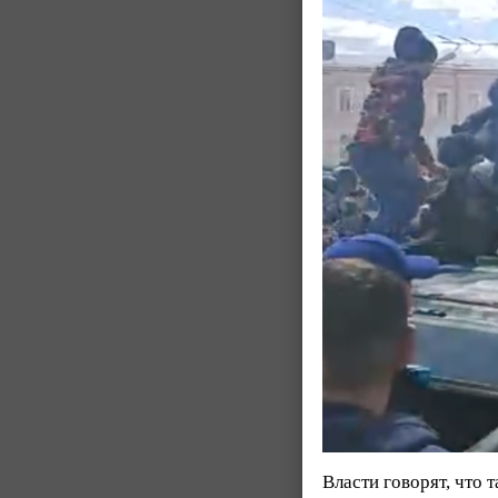
Власти говорят, что 