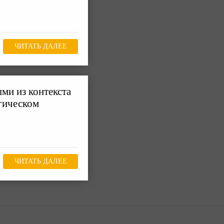
ЧИТАТЬ ДАЛЕЕ
ми из контекста
огическом
ЧИТАТЬ ДАЛЕЕ