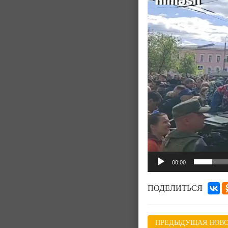
00:00
ПОДЕЛИТЬСЯ
ПРЕДЫДУЩАЯ НОВО