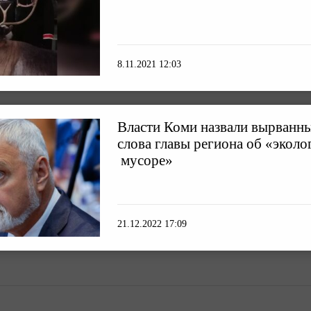
8.11.2021 12:03
Власти Коми назвали вырванны
слова главы региона об «экол
мусоре»
21.12.2022 17:09