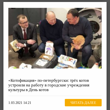
«Котофикация» по-петербургски: трёх котов
устроили на работу в городские учреждения
культуры в День котов
1.03.2021 14:21
ЧИТАТЬ ДАЛЕЕ