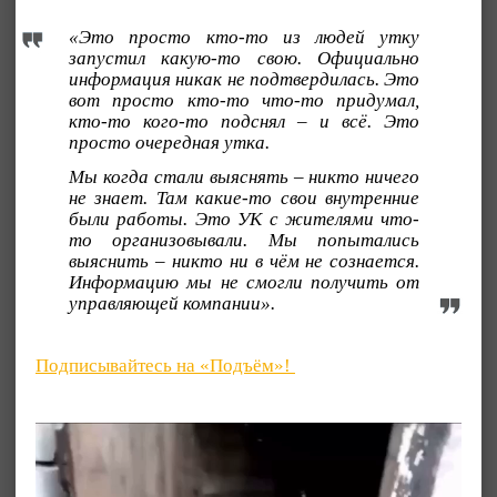
«Это просто кто-то из людей утку
запустил какую-то свою. Официально
информация никак не подтвердилась. Это
вот просто кто-то что-то придумал,
кто-то кого-то подснял – и всё. Это
просто очередная утка.
Мы когда стали выяснять – никто ничего
не знает. Там какие-то свои внутренние
были работы. Это УК с жителями что-
то организовывали. Мы попытались
выяснить – никто ни в чём не сознается.
Информацию мы не смогли получить от
управляющей компании».
Подписывайтесь на «Подъём»!
Видеоплеер