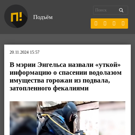
Подъём
20.11.2024 15:57
В мэрии Энгельса назвали «уткой»
информацию о спасении водолазом
имущества горожан из подвала,
затопленного фекалиями