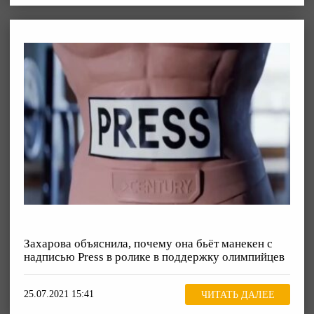
Захарова объяснила, почему она бьёт манекен с
надписью Press в ролике в поддержку олимпийцев
25.07.2021 15:41
ЧИТАТЬ ДАЛЕЕ