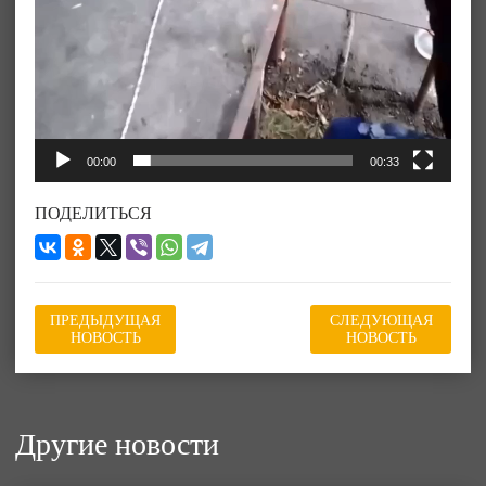
00:00
00:33
ПОДЕЛИТЬСЯ
ПРЕДЫДУЩАЯ
СЛЕДУЮЩАЯ
НОВОСТЬ
НОВОСТЬ
Другие новости