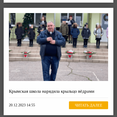
Крымская школа нарядила крыльцо вёдрами
20.12.2023 14:55
ЧИТАТЬ ДАЛЕЕ