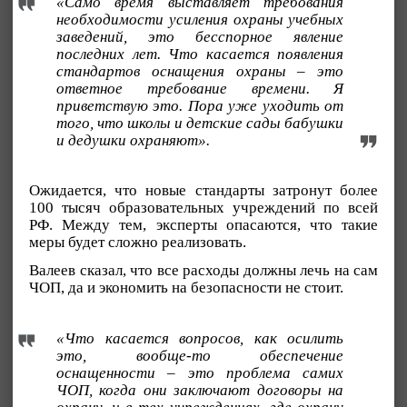
«Само время выставляет требования
необходимости усиления охраны учебных
заведений, это бесспорное явление
последних лет. Что касается появления
стандартов оснащения охраны – это
ответное требование времени. Я
приветствую это. Пора уже уходить от
того, что школы и детские сады бабушки
и дедушки охраняют».
Ожидается, что новые стандарты затронут более
100 тысяч образовательных учреждений по всей
РФ. Между тем, эксперты опасаются, что такие
меры будет сложно реализовать.
Валеев сказал, что все расходы должны лечь на сам
ЧОП, да и экономить на безопасности не стоит.
«Что касается вопросов, как осилить
это, вообще-то обеспечение
оснащенности – это проблема самих
ЧОП, когда они заключают договоры на