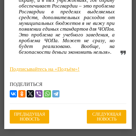
охрану, и в тех учреждениях, где охрану
обеспечивает Росгвардии – это проблема
Росгвардии в пределах выделяемых
средств, дополнительных расходов от
муниципальных бюджетов я не вижу при
появлении единых стандартов для ЧОПов.
Это проблема не учебного заведения, а
проблема ЧОПа. Может не сразу, но
будет реализовано. Вообще, на
безопасности деньги экономить нельзя».
Подписывайтесь на «Подъём»!
ПОДЕЛИТЬСЯ
ПРЕДЫДУЩАЯ
СЛЕДУЮЩАЯ
НОВОСТЬ
НОВОСТЬ