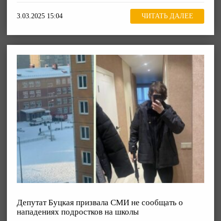
3.03.2025 15:04
ЧИТАТЬ ДАЛЕЕ
Депутат Буцкая призвала СМИ не сообщать о
нападениях подростков на школы