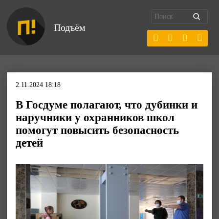
Подъём
2.11.2024 18:18
В Госдуме полагают, что дубинки и
наручники у охранников школ
помогут повысить безопасность
детей