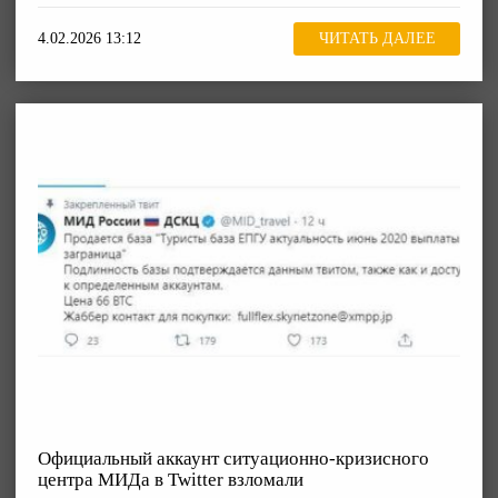
4.02.2026 13:12
ЧИТАТЬ ДАЛЕЕ
Официальный аккаунт ситуационно-кризисного
центра МИДа в Twitter взломали