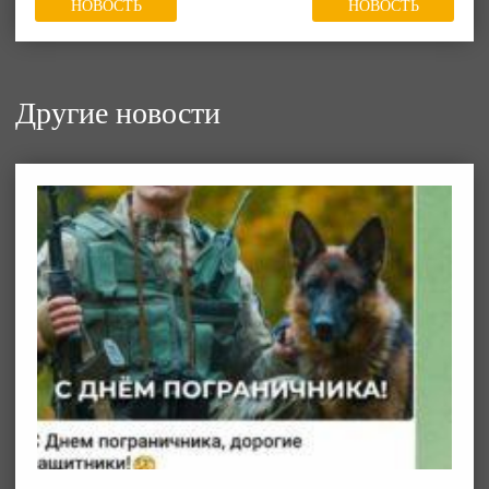
НОВОСТЬ
НОВОСТЬ
Другие новости