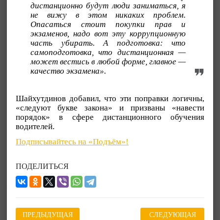
дистанционно будут люди заниматься, я
не вижу в этом никаких проблем.
Опасаться стоит покупки прав и
экзаменов, надо вот эту коррупционную
часть убирать. А подготовка: что
самоподготовка, что дистанционная —
может вестись в любой форме, главное —
качество экзамена».
Шайхутдинов добавил, что эти поправки логичны,
«следуют букве закона» и призваны «навести
порядок» в сфере дистанционного обучения
водителей.
Подписывайтесь на «Подъём»!
ПОДЕЛИТЬСЯ
ПРЕДЫДУЩАЯ
СЛЕДУЮЩАЯ