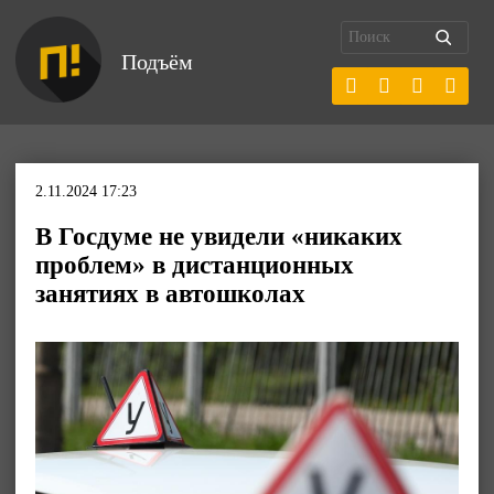
Подъём
2.11.2024 17:23
В Госдуме не увидели «никаких
проблем» в дистанционных
занятиях в автошколах