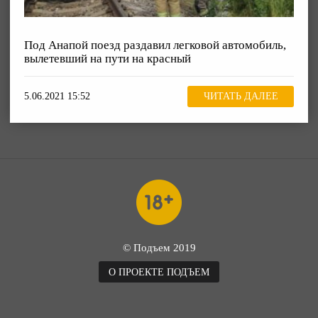
Под Анапой поезд раздавил легковой автомобиль,
вылетевший на пути на красный
5.06.2021 15:52
ЧИТАТЬ ДАЛЕЕ
© Подъем 2019
О ПРОЕКТЕ ПОДЪЕМ