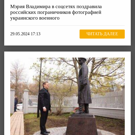
Мэрия Владимира в соцсетях поздравила
российских пограничников фотографией
украинского военного
29.05.2024 17:13
ЧИТАТЬ ДАЛЕЕ