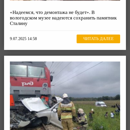
«Надеемся, что демонтажа не будет». В
вологодском музее надеются сохранить памятник
Сталину
9.07.2025 14:58
ЧИТАТЬ ДАЛЕЕ