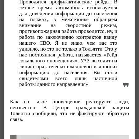
Проводятся профилактические рейды. В
летнее время автомобиль используется
для доведения информации до населения
на пляжах, в межсезонье обращаем
внимание на скоростной режим,
противопожарная работа проводится, ну, и
работа по заключению контрактов ввиду
нашего СВО. Я не знаю, чем вас это
удивило, но это не только в Тольятти. Это у
нас постоянная работа, называется «Рейд
локального оповещения». УАЗ выходит на
линию практически ежедневно и доносит
информацию до населения. Вы стали
свидетелями всего лишь частичной
работы данного направления».
Как на такое оповещение реагируют люди,
неизвестно. В Центре гражданской защиты
Тольятти сообщили, что не фиксируют обратную
связь.
Видеоплеер