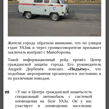
Жители города обратили внимание, что по улицам
ездит УАЗик и через громкоговорители призывает
заключать контракт с Минобороны.
Такой информационный рейд провёл Центр
гражданской защиты города. Его руководитель
Андрей Дербенёв пояснил
«Подъёму»
, что
подобные мероприятия организуются постоянно и
по различным поводам.
«У нас в Центре гражданской защиты есть
специальный автомобиль с системой
оповещения на базе УАЗа. Он у нас
участвует в оповещении населения.