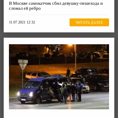
В Москве самокатчик сбил девушку-пешехода и
сломал ей ребро
11.07.2021 12:32
ЧИТАТЬ ДАЛЕЕ