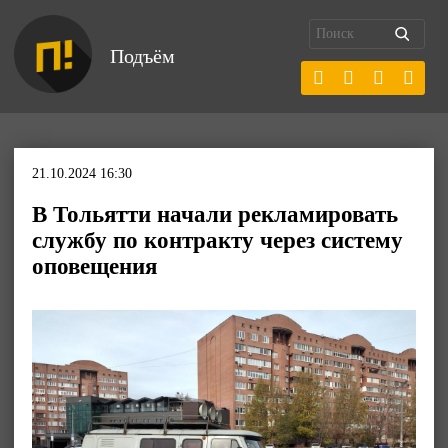
Подъём
21.10.2024 16:30
В Тольятти начали рекламировать
службу по контракту через систему
оповещения