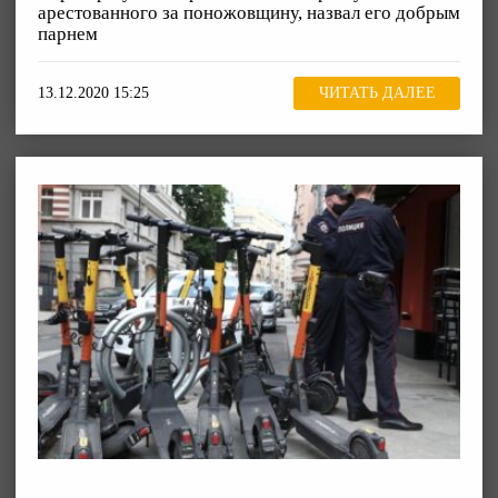
арестованного за поножовщину, назвал его добрым
парнем
13.12.2020 15:25
ЧИТАТЬ ДАЛЕЕ