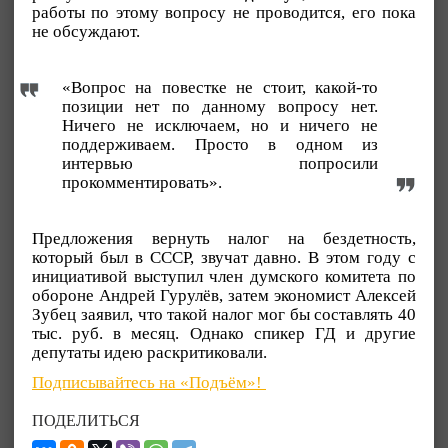
работы по этому вопросу не проводится, его пока
не обсуждают.
«Вопрос на повестке не стоит, какой-то
позиции нет по данному вопросу нет.
Ничего не исключаем, но и ничего не
поддерживаем. Просто в одном из
интервью попросили
прокомментировать».
Предложения вернуть налог на бездетность,
который был в СССР, звучат давно. В этом году с
инициативой выступил член думского комитета по
обороне Андрей Гурулёв, затем экономист Алексей
Зубец заявил, что такой налог мог бы составлять 40
тыс. руб. в месяц. Однако спикер ГД и другие
депутаты идею раскритиковали.
Подписывайтесь на «Подъём»!
ПОДЕЛИТЬСЯ