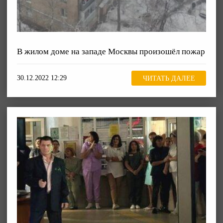
В жилом доме на западе Москвы произошёл пожар
30.12.2022 12:29
ЧИТАТЬ ДАЛЕЕ