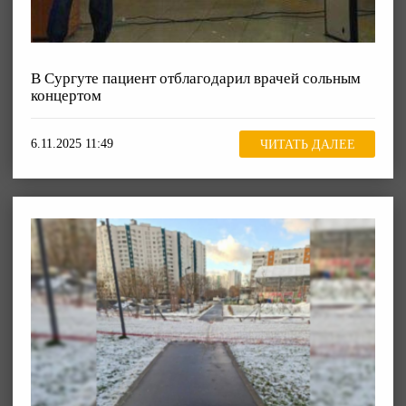
В Сургуте пациент отблагодарил врачей сольным
концертом
6.11.2025 11:49
ЧИТАТЬ ДАЛЕЕ