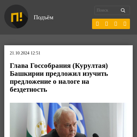
Подъём
21.10.2024 12:51
Глава Госсобрания (Курултая)
Башкирии предложил изучить
предложение о налоге на
бездетность