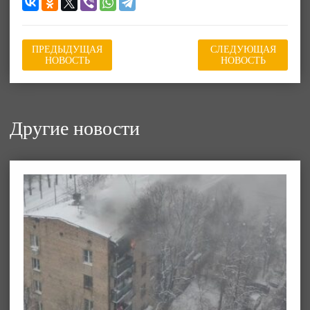
ПРЕДЫДУЩАЯ
СЛЕДУЮЩАЯ
НОВОСТЬ
НОВОСТЬ
Другие новости