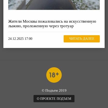
Жители Москвы пожаловались на искусственную
лыжню, проложенную через тротуар
24.12.2025 17:00
ЧИТАТЬ ДАЛЕЕ
© Подъем 2019
О ПРОЕКТЕ ПОДЪЕМ