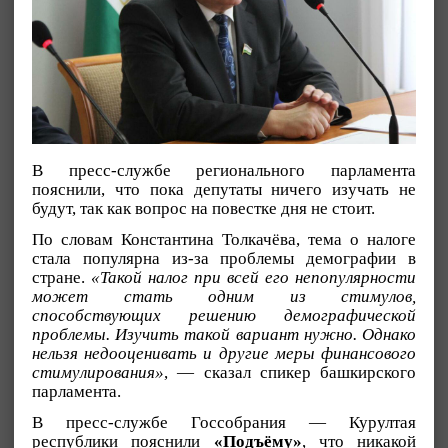
В пресс-службе регионального парламента
пояснили, что пока депутаты ничего изучать не
будут, так как вопрос на повестке дня не стоит.
По словам Константина Толкачёва, тема о налоге
стала популярна из-за проблемы демографии в
стране.
«Такой налог при всей его непопулярности
может стать одним из стимулов,
способствующих решению демографической
проблемы. Изучить такой вариант нужно. Однако
нельзя недооценивать и другие меры финансового
стимулирования»
, — сказал спикер башкирского
парламента.
В пресс-службе Госсобрания — Курултая
республики пояснили
«Подъёму»
, что никакой