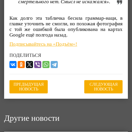
смертельного нет. Смысл не искажался».
Как долго эта табличка бесила граммар-наци, в
главке уточнить не смогли, но похожая фотография
с той же ошибкой была опубликована на картах
Google ещё полгода назад.
Подписывайтесь на «Подъём»!
ПОДЕЛИТЬСЯ
ПРЕДЫДУЩАЯ
СЛЕДУЮЩАЯ
НОВОСТЬ
НОВОСТЬ
Другие новости