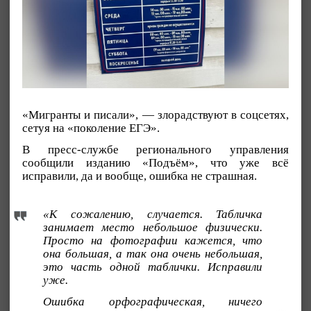
«Мигранты и писали», — злорадствуют в соцсетях,
сетуя на «поколение ЕГЭ».
В пресс-службе регионального управления
сообщили изданию «Подъём», что уже всё
исправили, да и вообще, ошибка не страшная.
«К сожалению, случается. Табличка
занимает место небольшое физически.
Просто на фотографии кажется, что
она большая, а так она очень небольшая,
это часть одной таблички. Исправили
уже.
Ошибка орфографическая, ничего