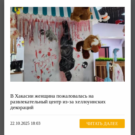
В Хакасии женщина пожаловалась на
развлекательный центр из-за хеллоуинских
декораций
22.10.2025 18:03
ЧИТАТЬ ДАЛЕЕ