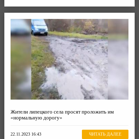
Жители липецкого села просят проложить им
«нормальную дорогу»
22.11.2023 16:43
ЧИТАТЬ ДАЛЕЕ