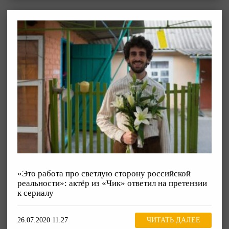
«Это работа про светлую сторону российской
реальности»: актёр из «Чик» ответил на претензии
к сериалу
26.07.2020 11:27
ЧИТАТЬ ДАЛЕЕ