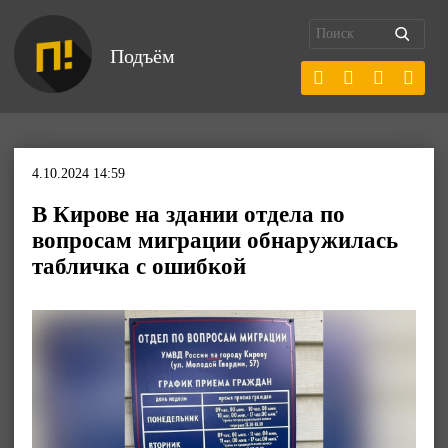
Подъём
4.10.2024 14:59
В Кирове на здании отдела по
вопросам миграции обнаружилась
табличка с ошибкой