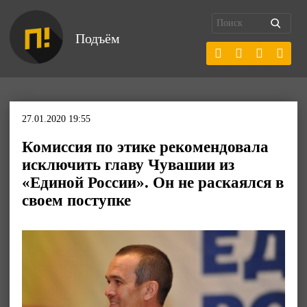
Подъём
27.01.2020 19:55
Комиссия по этике рекомендовала
исключить главу Чувашии из
«Единой России». Он не раскаялся в
своем поступке