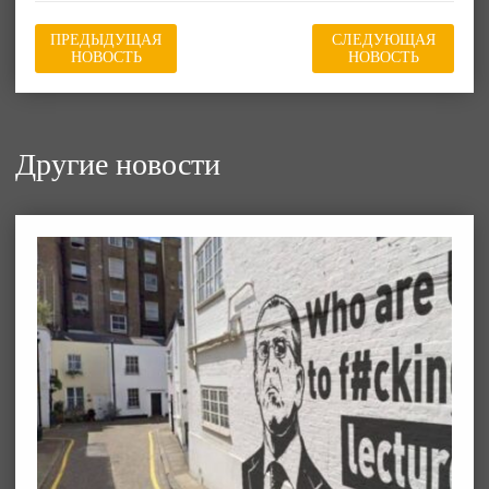
ПРЕДЫДУЩАЯ
СЛЕДУЮЩАЯ
НОВОСТЬ
НОВОСТЬ
Другие новости