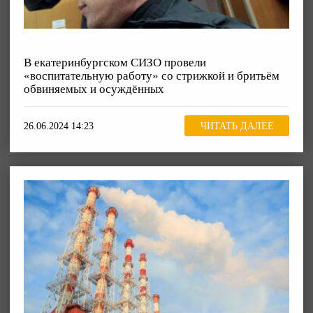
В екатеринбургском СИЗО провели
«воспитательную работу» со стрижкой и бритьём
обвиняемых и осуждённых
26.06.2024 14:23
ЧИТАТЬ ДАЛЕЕ