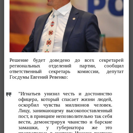
Решение будет доведено до всех секретарей
региональных отделений партии, сообщил
ответственный секретарь комиссии, депутат
Госдумы Евгений Ревенко:
"Игнатьев унизил честь и достоинство
офицера, который спасает жизни людей,
оскорбил чувства миллионов человек.
Лицу, занимающему высокопоставленный
пост, в принципе непозволительно так себя
вести, демонстрируя чванство и барские
замашки, у губернатора же это