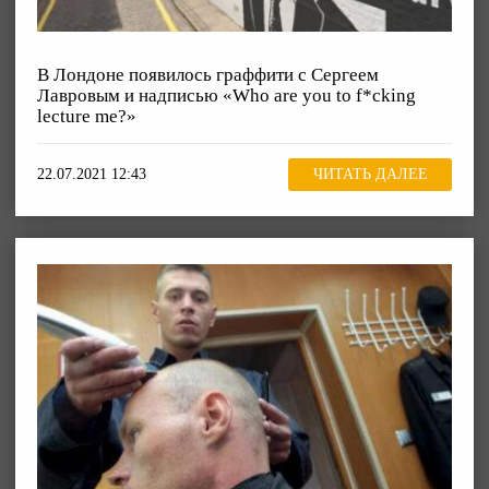
В Лондоне появилось граффити с Сергеем
Лавровым и надписью «Who are you to f*cking
lecture me?»
22.07.2021 12:43
ЧИТАТЬ ДАЛЕЕ