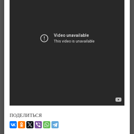
ПОДЕЛИТЬСЯ