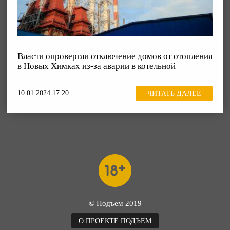
Власти опровергли отключение домов от отопления
в Новых Химках из-за аварии в котельной
10.01.2024 17:20
ЧИТАТЬ ДАЛЕЕ
© Подъем 2019
О ПРОЕКТЕ ПОДЪЕМ