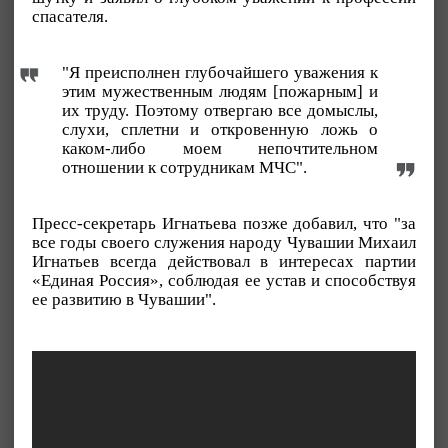
спасателя.
"Я преисполнен глубочайшего уважения к
этим мужественным людям [пожарным] и
их труду. Поэтому отвергаю все домыслы,
слухи, сплетни и откровенную ложь о
каком-либо моем непочтительном
отношении к сотрудникам МЧС".
Пресс-секретарь Игнатьева позже добавил, что "за
все годы своего служения народу Чувашии Михаил
Игнатьев всегда действовал в интересах партии
«Единая Россия», соблюдая ее устав и способствуя
ее развитию в Чувашии".