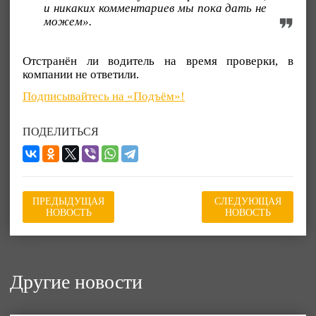
и никаких комментариев мы пока дать не
можем».
Отстранён ли водитель на время проверки, в
компании не ответили.
Подписывайтесь на «Подъём»!
ПОДЕЛИТЬСЯ
ПРЕДЫДУЩАЯ
СЛЕДУЮЩАЯ
НОВОСТЬ
НОВОСТЬ
Другие новости