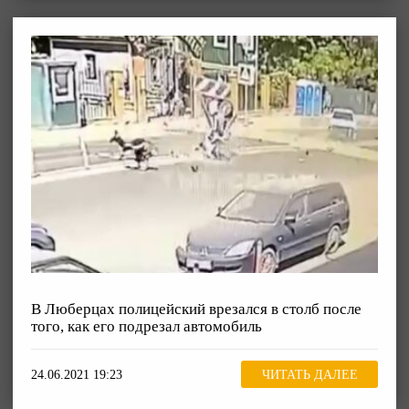
В Люберцах полицейский врезался в столб после
того, как его подрезал автомобиль
24.06.2021 19:23
ЧИТАТЬ ДАЛЕЕ