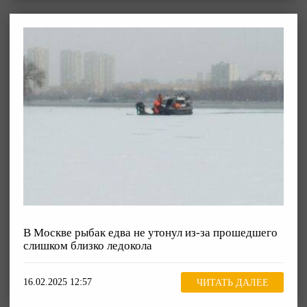
В Москве рыбак едва не утонул из-за прошедшего
слишком близко ледокола
16.02.2025 12:57
ЧИТАТЬ ДАЛЕЕ