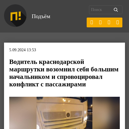
Подъём
5.09.2024 13:53
Водитель краснодарской
маршрутки возомнил себя большим
начальником и спровоцировал
конфликт с пассажирами