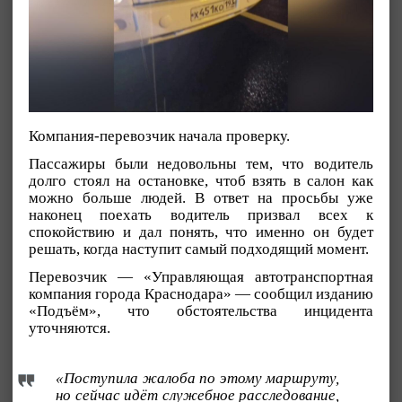
Компания-перевозчик начала проверку.
Пассажиры были недовольны тем, что водитель
долго стоял на остановке, чтоб взять в салон как
можно больше людей. В ответ на просьбы уже
наконец поехать водитель призвал всех к
спокойствию и дал понять, что именно он будет
решать, когда наступит самый подходящий момент.
Перевозчик — «Управляющая автотранспортная
компания города Краснодара» — сообщил изданию
«Подъём», что обстоятельства инцидента
уточняются.
«Поступила жалоба по этому маршруту,
но сейчас идёт служебное расследование,