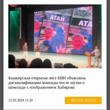
Башкирская открытая лига КВН объяснила
дисквалификацию команды после шутки о
шоколаде с изображением Хабирова
12.03.2024 11:20
ЧИТАТЬ ДАЛЕЕ