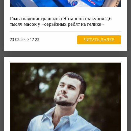
Глава калининградского Янтарного закупил 2,6
тысяч масок у «серьёзных ребят на гелике»
23.03.2020 12:23
ЧИТАТЬ ДАЛЕЕ