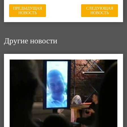
ПРЕДЫДУЩАЯ
СЛЕДУЮЩАЯ
НОВОСТЬ
НОВОСТЬ
Другие новости