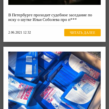
В Петербурге проходит судебное заседание по
иску о шутке Ильи Соболева про п***
2.06.2021 12:32
ЧИТАТЬ ДАЛЕЕ