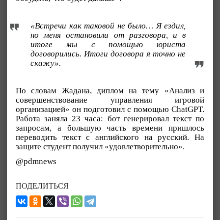
«Встречи как таковой не было… Я ездил,
но меня остановили от разговора, и в
итоге мы с помощью юриста
договорились. Итоги договора я точно не
скажу».
По словам Жадана, диплом на тему «Анализ и
совершенствование управления игровой
организацией» он подготовил с помощью ChatGPT.
Работа заняла 23 часа: бот генерировал текст по
запросам, а большую часть времени пришлось
переводить текст с английского на русский. На
защите студент получил «удовлетворительно».
@pdmnews
ПОДЕЛИТЬСЯ