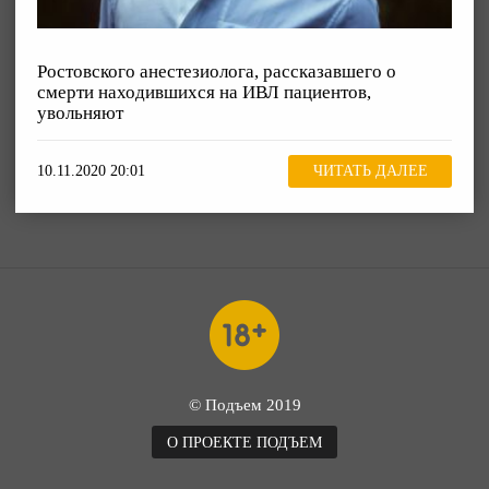
Ростовского анестезиолога, рассказавшего о
смерти находившихся на ИВЛ пациентов,
увольняют
10.11.2020 20:01
ЧИТАТЬ ДАЛЕЕ
© Подъем 2019
О ПРОЕКТЕ ПОДЪЕМ