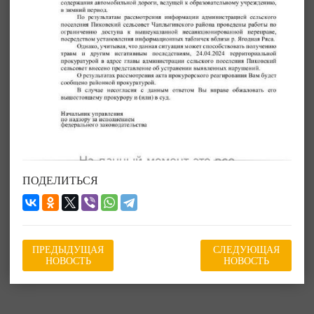
ПОДЕЛИТЬСЯ
ПРЕДЫДУЩАЯ
СЛЕДУЮЩАЯ
НОВОСТЬ
НОВОСТЬ