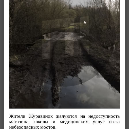
Жители Журавинок жалуются на недоступность
магазина, школы и медицинских услуг из-за
небезопасных мостов.