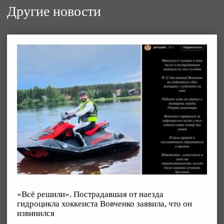
Другие новости
«Всё решили». Пострадавшая от наезда
гидроцикла хоккеиста Вовченко заявила, что он
извинился