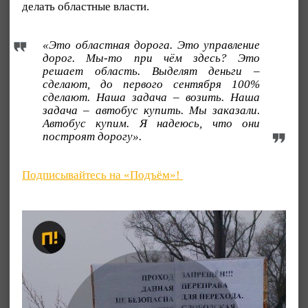
делать областные власти.
«Это областная дорога. Это управление
дорог. Мы-то при чём здесь? Это
решает область. Выделят деньги –
сделают, до первого сентября 100%
сделают. Наша задача – возить. Наша
задача – автобус купить. Мы заказали.
Автобус купим. Я надеюсь, что они
построят дорогу».
Подписывайтесь на «Подъём»!