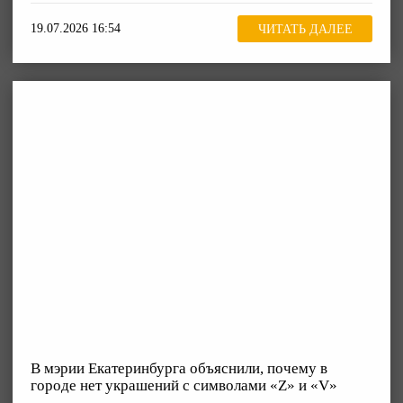
19.07.2026 16:54
ЧИТАТЬ ДАЛЕЕ
В мэрии Екатеринбурга объяснили, почему в
городе нет украшений с символами «Z» и «V»