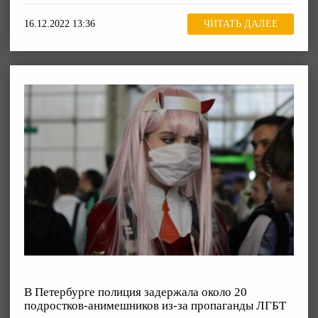
16.12.2022 13:36
ЧИТАТЬ ДАЛЕЕ
В Петербурге полиция задержала около 20
подростков-анимешников из-за пропаганды ЛГБТ