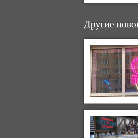
Другие ново