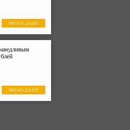
ЧИТАТЬ ДАЛЕЕ
праведливым
ублей
ЧИТАТЬ ДАЛЕЕ