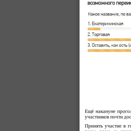
Ещё накануне прого
участников почти дос
Принять участие в 