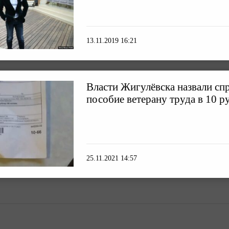
13.11.2019 16:21
Власти Жигулёвска назвали с
пособие ветерану труда в 10 р
25.11.2021 14:57