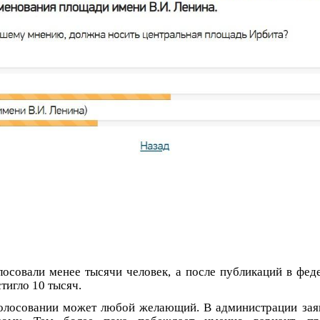
лосовали менее тысячи человек, а после публикаций в фе
тигло 10 тысяч.
голосовании может любой желающий. В администрации зая