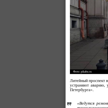
Фото: pikabu.ru
Литейный проспект в
устраняют аварию, 
Петербурга».
«Ведутся ремон
технологическо