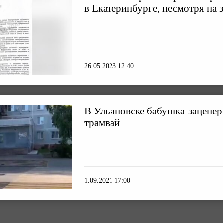
в Екатеринбурге, несмотря на 
26.05.2023 12:40
В Ульяновске бабушка-зацепер
трамвай
1.09.2021 17:00