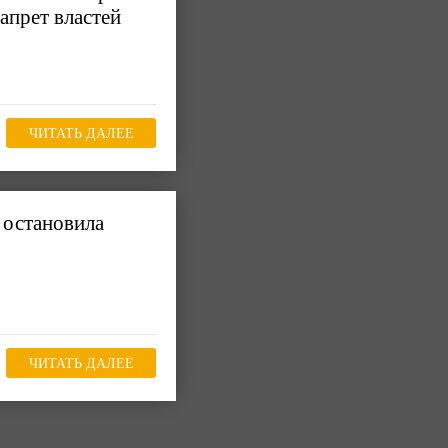
запрет властей
ЧИТАТЬ ДАЛЕЕ
 остановила
ЧИТАТЬ ДАЛЕЕ