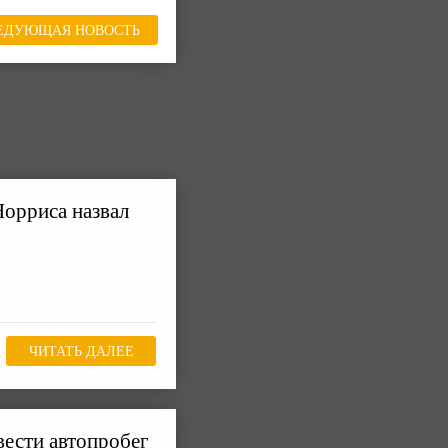
ЕДУЮЩАЯ НОВОСТЬ
орриса назвал
ЧИТАТЬ ДАЛЕЕ
ести автопробег