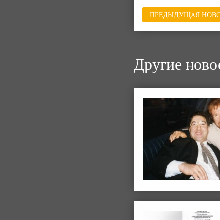
ПРЕДЫДУЩАЯ НОВО
Другие ново