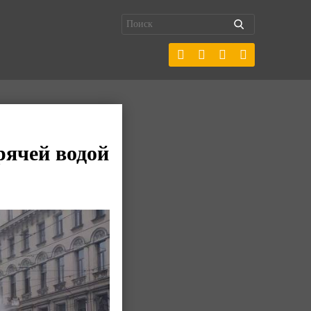
рячей водой