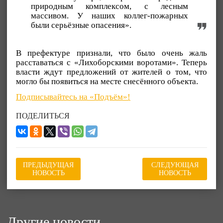
природным комплексом, с лесным
массивом. У наших коллег-пожарных
были серьёзные опасения».
В префектуре признали, что было очень жаль
расставаться с «Лихоборскими воротами». Теперь
власти ждут предложений от жителей о том, что
могло бы появиться на месте снесённого объекта.
Подписывайтесь на «Подъём»!
ПОДЕЛИТЬСЯ
ПРЕДЫДУЩАЯ
СЛЕДУЮЩАЯ
НОВОСТЬ
НОВОСТЬ
Другие новости