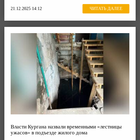
21.12.2025 14:12
ЧИТАТЬ ДАЛЕЕ
Власти Кургана назвали временными «лестницы
ужасов» в подъезде жилого дома