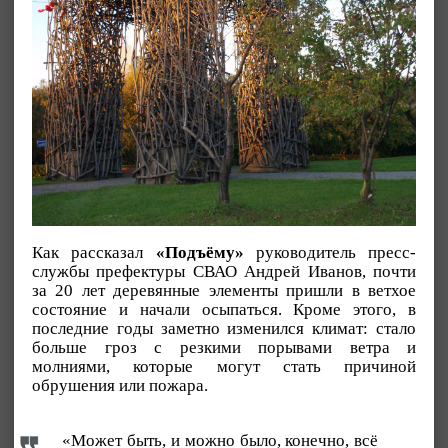
Как рассказал
«Подъёму»
руководитель пресс-
службы префектуры СВАО Андрей Иванов, почти
за 20 лет деревянные элементы пришли в ветхое
состояние и начали осыпаться. Кроме этого, в
последние годы заметно изменился климат: стало
больше гроз с резкими порывами ветра и
молниями, которые могут стать причиной
обрушения или пожара.
«Может быть, и можно было, конечно, всё