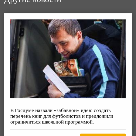
В Госдуме назвали «забавной» идею создать
перечень книг для футболистов и предложили
ограничиться школьной программой.