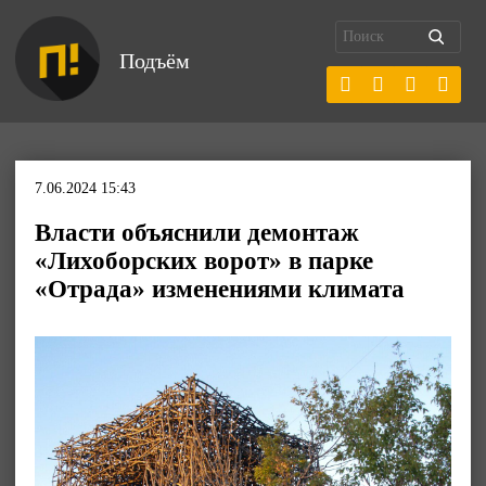
Подъём
7.06.2024 15:43
Власти объяснили демонтаж
«Лихоборских ворот» в парке
«Отрада» изменениями климата