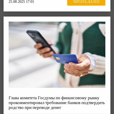
25.08.2025 17:01
ЧИТАТЬ ДАЛЕЕ
Глава комитета Госдумы по финансовому рынку
прокомментировал требование банков подтвердить
родство при переводе денег