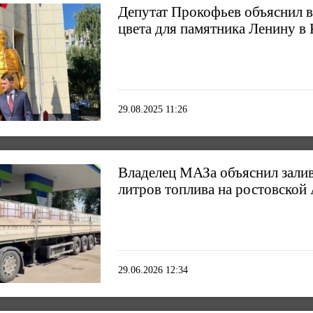
Депутат Прокофьев объяснил 
цвета для памятника Ленину в 
29.08.2025 11:26
Владелец МАЗа объяснил залив
литров топлива на ростовской
29.06.2026 12:34