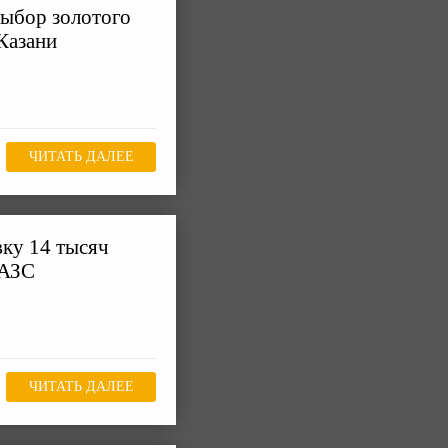
выбор золотого
Казани
ЧИТАТЬ ДАЛЕЕ
ку 14 тысяч
 АЗС
ЧИТАТЬ ДАЛЕЕ