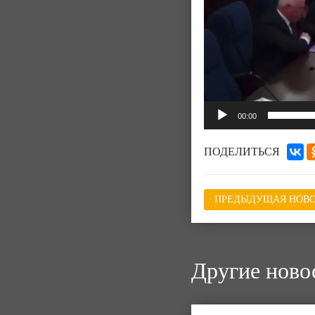
00:00
ПОДЕЛИТЬСЯ
ПРЕДЫДУЩАЯ НОВО
Другие ново