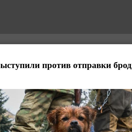
выступили против отправки брод