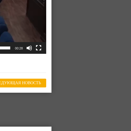
00:28
ЕДУЮЩАЯ НОВОСТЬ