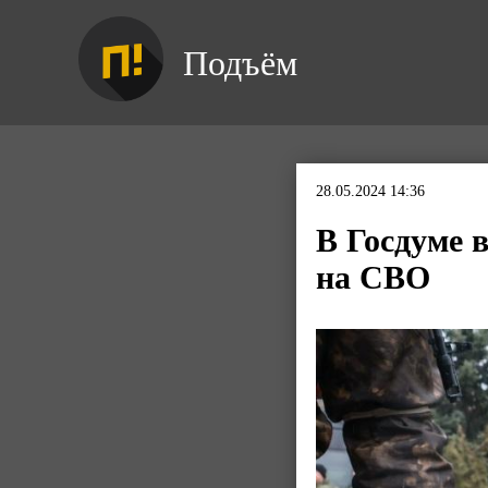
Подъём
28.05.2024 14:36
В Госдуме 
на СВО