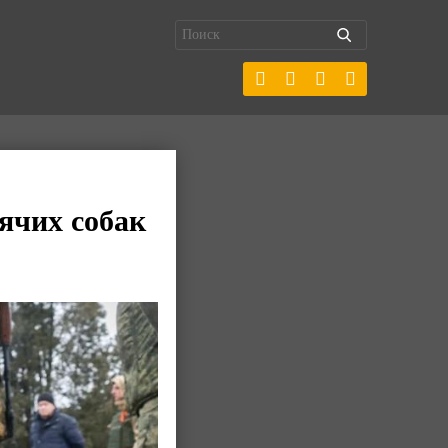
ячих собак