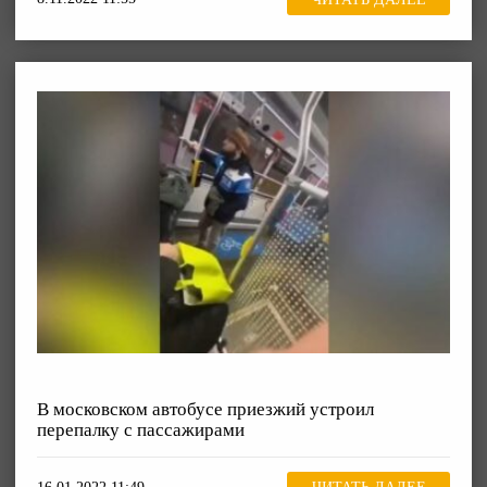
В московском автобусе приезжий устроил
перепалку с пассажирами