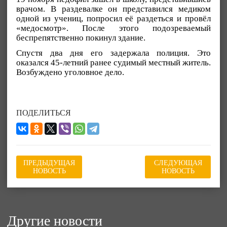
врачом. В раздевалке он представился медиком
одной из учениц, попросил её раздеться и провёл
«медосмотр». После этого подозреваемый
беспрепятственно покинул здание.
Спустя два дня его задержала полиция. Это
оказался 45-летний ранее судимый местный житель.
Возбуждено уголовное дело.
ПОДЕЛИТЬСЯ
ПРЕДЫДУЩАЯ
СЛЕДУЮЩАЯ
НОВОСТЬ
НОВОСТЬ
Другие новости