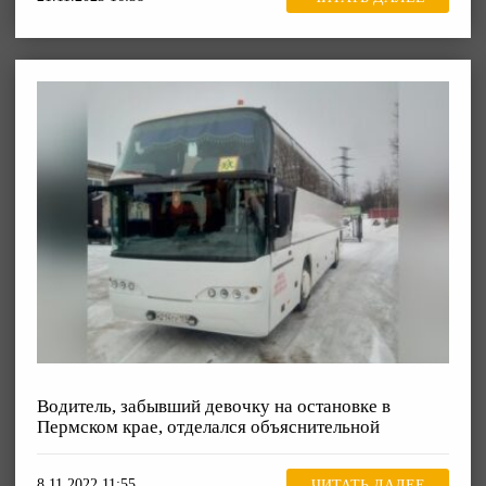
Водитель, забывший девочку на остановке в
Пермском крае, отделался объяснительной
8.11.2022 11:55
ЧИТАТЬ ДАЛЕЕ