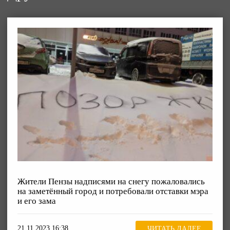
Жители Пензы надписями на снегу пожаловались
на заметённый город и потребовали отставки мэра
и его зама
21.11.2023 16:38
ЧИТАТЬ ДАЛЕЕ