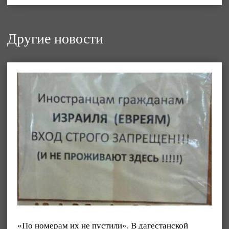
Другие новости
«По номерам их не пустили». В дагестанской