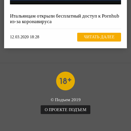
Итальянцам открыли бесплатный доступ к Pornhub
из-за коронавируса
12.03.2020 18:28
ЧИТАТЬ ДАЛЕЕ
© Подъем 2019
О ПРОЕКТЕ ПОДЪЕМ