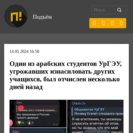
Подъём
14.05.2024 16:50
Один из арабских студентов УрГЭУ,
угрожавших изнасиловать других
учащихся, был отчислен несколько
дней назад