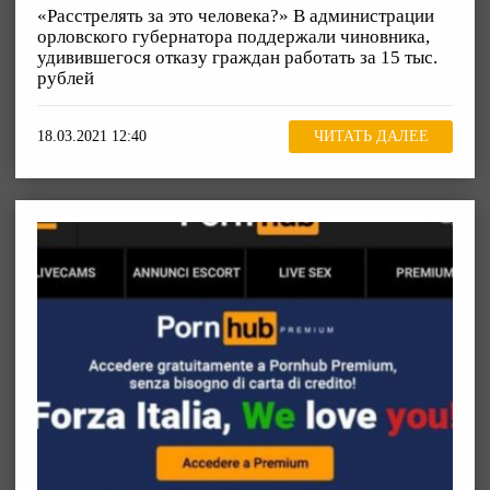
«Расстрелять за это человека?» В администрации
орловского губернатора поддержали чиновника,
удивившегося отказу граждан работать за 15 тыс.
рублей
18.03.2021 12:40
ЧИТАТЬ ДАЛЕЕ