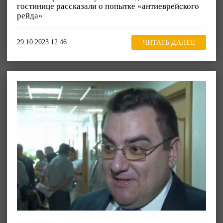
гостинице рассказали о попытке «антиеврейского
рейда»
29.10.2023 12:46
ЧИТАТЬ ДАЛЕЕ