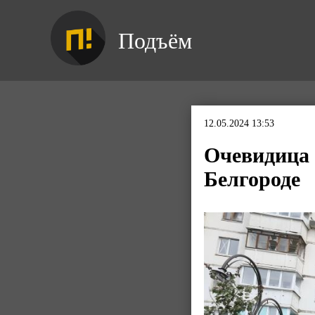
Подъём
12.05.2024 13:53
Очевидица 
Белгороде