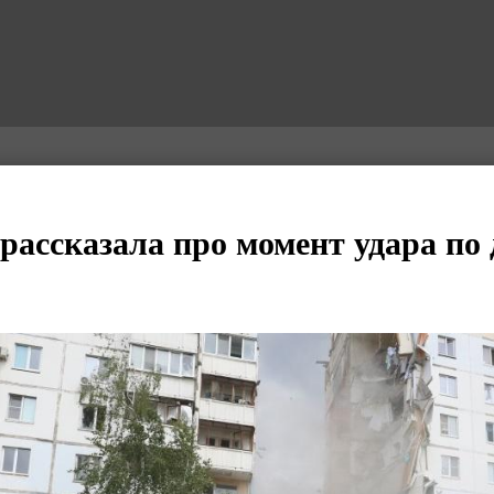
рассказала про момент удара по 