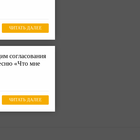
ЧИТАТЬ ДАЛЕЕ
им согласования
есню «Что мне
ЧИТАТЬ ДАЛЕЕ