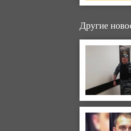
Другие ново