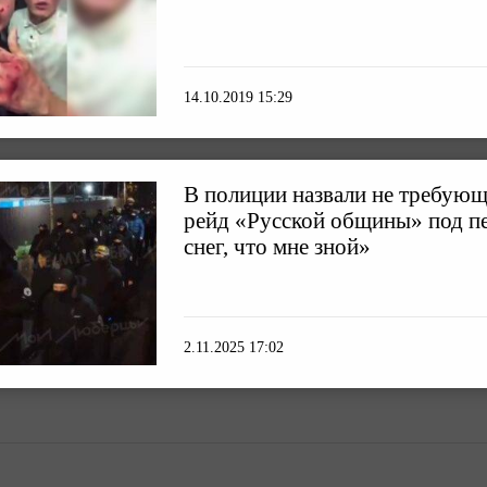
14.10.2019 15:29
В полиции назвали не требующ
рейд «Русской общины» под п
снег, что мне зной»
2.11.2025 17:02