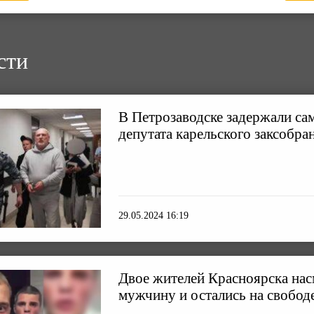
сти
В Петрозаводске задержали са
депутата карельского заксобра
29.05.2024 16:19
Двое жителей Красноярска нас
мужчину и остались на свобод