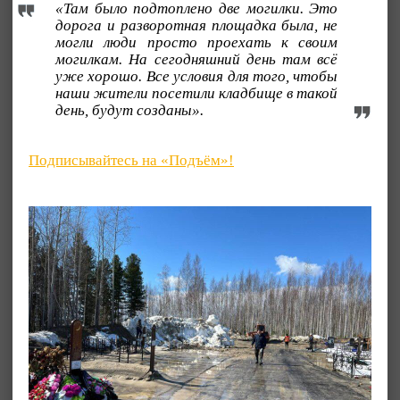
«Там было подтоплено две могилки. Это
дорога и разворотная площадка была, не
могли люди просто проехать к своим
могилкам. На сегодняшний день там всё
уже хорошо. Все условия для того, чтобы
наши жители посетили кладбище в такой
день, будут созданы».
Подписывайтесь на «Подъём»!