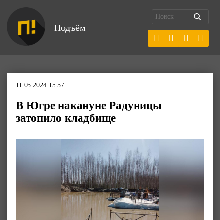
Подъём
11.05.2024 15:57
В Югре накануне Радуницы
затопило кладбище