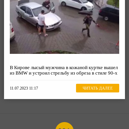
В Кирове лысый мужчина в кожаной куртке вышел
из BMW и устроил стрельбу из обреза в стиле 90-х
11.07.2023 11:17
ЧИТАТЬ ДАЛЕЕ