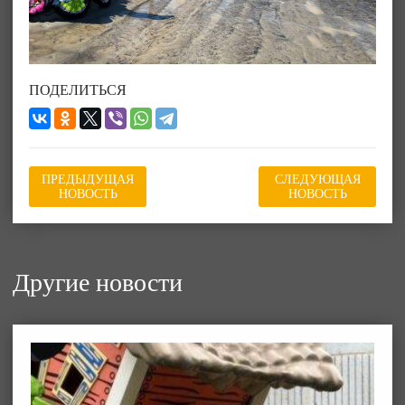
ПОДЕЛИТЬСЯ
ПРЕДЫДУЩАЯ
СЛЕДУЮЩАЯ
НОВОСТЬ
НОВОСТЬ
Другие новости