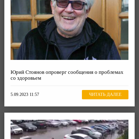
Юрий Стоянов опроверг сообщения о проблемах
со здоровьем
5.09.2023 11:57
ЧИТАТЬ ДАЛЕЕ