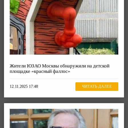
Жители ЮЗАО Москвы обнаружили на детской
площадке «красный фаллос»
12.11.2025 17:48
ЧИТАТЬ ДАЛЕЕ