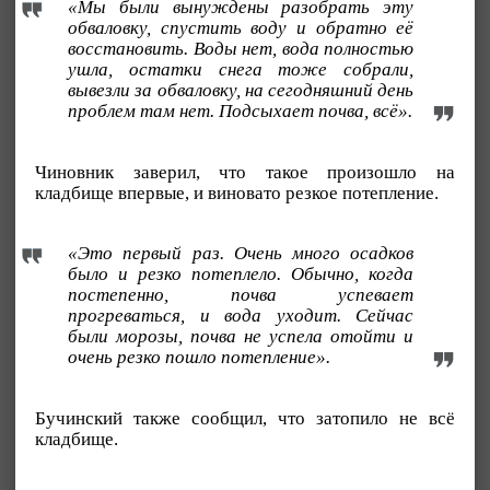
«Мы были вынуждены разобрать эту
обваловку, спустить воду и обратно её
восстановить. Воды нет, вода полностью
ушла, остатки снега тоже собрали,
вывезли за обваловку, на сегодняшний день
проблем там нет. Подсыхает почва, всё».
Чиновник заверил, что такое произошло на
кладбище впервые, и виновато резкое потепление.
«Это первый раз. Очень много осадков
было и резко потеплело. Обычно, когда
постепенно, почва успевает
прогреваться, и вода уходит. Сейчас
были морозы, почва не успела отойти и
очень резко пошло потепление».
Бучинский также сообщил, что затопило не всё
кладбище.