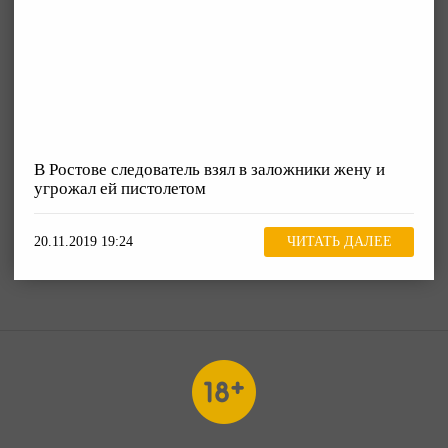
В Ростове следователь взял в заложники жену и
угрожал ей пистолетом
20.11.2019 19:24
ЧИТАТЬ ДАЛЕЕ