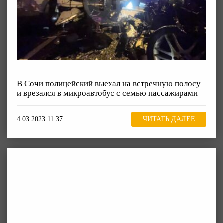
В Сочи полицейский выехал на встречную полосу
и врезался в микроавтобус с семью пассажирами
4.03.2023 11:37
ЧИТАТЬ ДАЛЕЕ