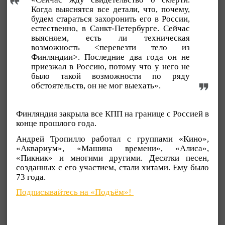
Когда выяснятся все детали, что, почему,
будем стараться захоронить его в России,
естественно, в Санкт-Петербурге. Сейчас
выясняем, есть ли техническая
возможность <перевезти тело из
Финляндии>. Последние два года он не
приезжал в Россию, потому что у него не
было такой возможности по ряду
обстоятельств, он не мог выехать».
Финляндия закрыла все КПП на границе с Россией в
конце прошлого года.
Андрей Тропилло работал с группами «Кино»,
«Аквариум», «Машина времени», «Алиса»,
«Пикник» и многими другими. Десятки песен,
созданных с его участием, стали хитами. Ему было
73 года.
Подписывайтесь на «Подъём»!