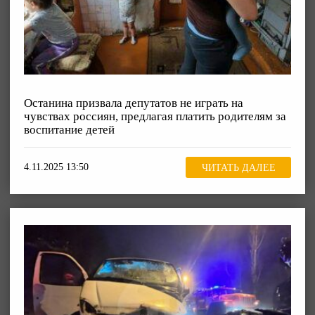
Останина призвала депутатов не играть на
чувствах россиян, предлагая платить родителям за
воспитание детей
4.11.2025 13:50
ЧИТАТЬ ДАЛЕЕ