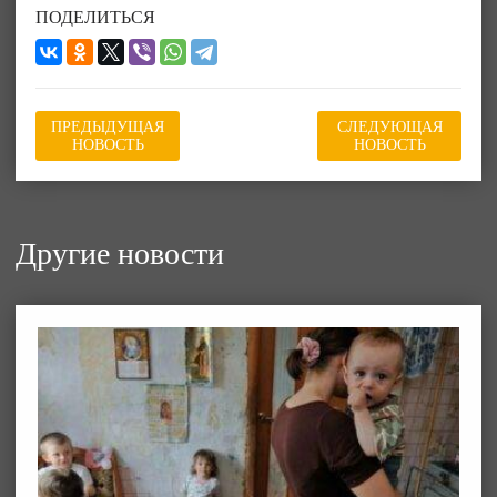
ПОДЕЛИТЬСЯ
ПРЕДЫДУЩАЯ
СЛЕДУЮЩАЯ
НОВОСТЬ
НОВОСТЬ
Другие новости