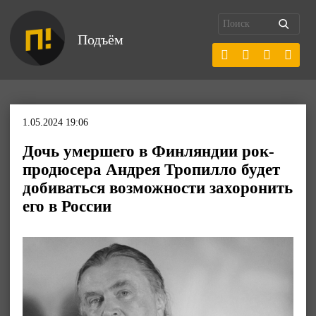
Подъём
1.05.2024 19:06
Дочь умершего в Финляндии рок-
продюсера Андрея Тропилло будет
добиваться возможности захоронить
его в России