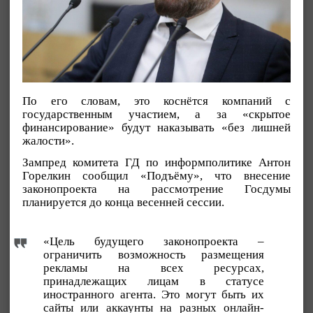
По его словам, это коснётся компаний с
государственным участием, а за «скрытое
финансирование» будут наказывать «без лишней
жалости».
Зампред комитета ГД по информполитике Антон
Горелкин сообщил «Подъёму», что внесение
законопроекта на рассмотрение Госдумы
планируется до конца весенней сессии.
«Цель будущего законопроекта –
ограничить возможность размещения
рекламы на всех ресурсах,
принадлежащих лицам в статусе
иностранного агента. Это могут быть их
сайты или аккаунты на разных онлайн-