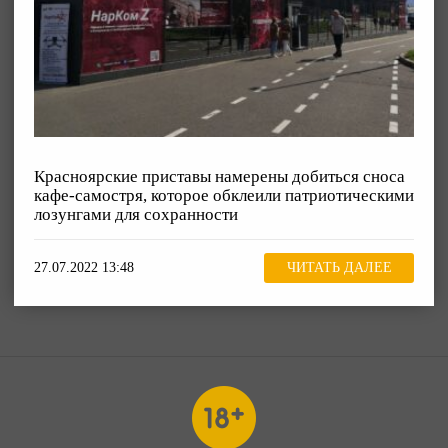
Красноярские приставы намерены добиться сноса
кафе-самостря, которое обклеили патриотическими
лозунгами для сохранности
27.07.2022 13:48
ЧИТАТЬ ДАЛЕЕ