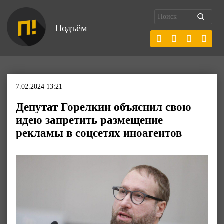
Подъём
7.02.2024 13:21
Депутат Горелкин объяснил свою
идею запретить размещение
рекламы в соцсетях иноагентов