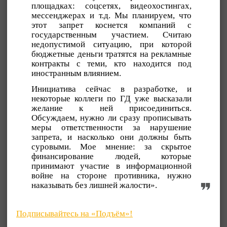
площадках: соцсетях, видеохостингах,
мессенджерах и т.д. Мы планируем, что
этот запрет коснется компаний с
государственным участием. Считаю
недопустимой ситуацию, при которой
бюджетные деньги тратятся на рекламные
контракты с теми, кто находится под
иностранным влиянием.
Инициатива сейчас в разработке, и
некоторые коллеги по ГД уже высказали
желание к ней присоединиться.
Обсуждаем, нужно ли сразу прописывать
меры ответственности за нарушение
запрета, и насколько они должны быть
суровыми. Мое мнение: за скрытое
финансирование людей, которые
принимают участие в информационной
войне на стороне противника, нужно
наказывать без лишней жалости».
Подписывайтесь на «Подъём»!