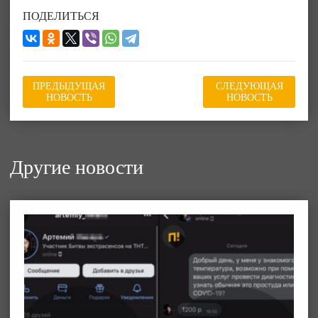
ПОДЕЛИТЬСЯ
ПРЕДЫДУЩАЯ
СЛЕДУЮЩАЯ
НОВОСТЬ
НОВОСТЬ
Другие новости