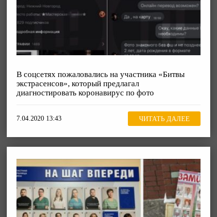
В соцсетях пожаловались на участника «Битвы
экстрасенсов», который предлагал
диагностировать коронавирус по фото
7.04.2020 13:43
ЧИТАТЬ ДАЛЕЕ