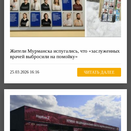
Жители Мурманска испугались, что «заслуженных
врачей выбросили на помойку»
25.03.2026 16:16
ЧИТАТЬ ДАЛЕЕ