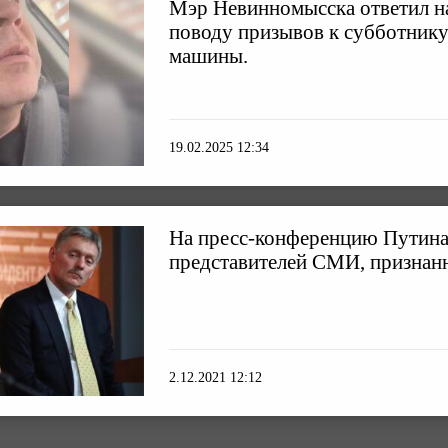
Мэр Невинномысска ответил н
поводу призывов к субботнику
машины.
19.02.2025 12:34
На пресс-конференцию Путина
представителей СМИ, признан
2.12.2021 12:12