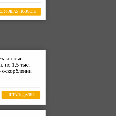
ЕДУЮЩАЯ НОВОСТЬ
езаконные
 по 1,5 тыс.
б оскорблении
ЧИТАТЬ ДАЛЕЕ