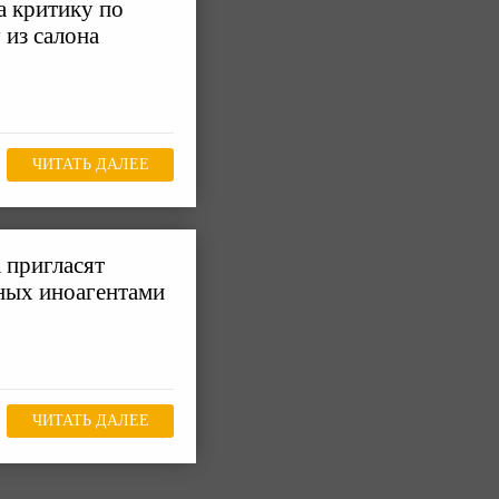
а критику по
 из салона
ЧИТАТЬ ДАЛЕЕ
 пригласят
ных иноагентами
ЧИТАТЬ ДАЛЕЕ