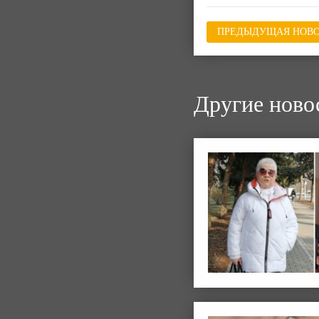
ПРЕДЫДУЩАЯ НОВО
Другие ново