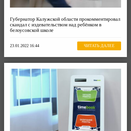
Губернатор Калужской области прокомментировал
скандал с издевательством над ребёнком в
белоусовской школе
23.01.2022 16:44
ЧИТАТЬ ДАЛЕЕ