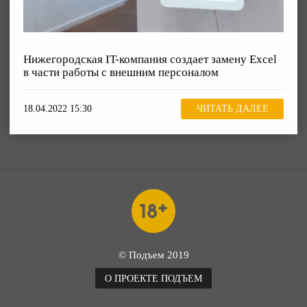
Нижегородская IT-компания создает замену Excel
в части работы с внешним персоналом
18.04.2022 15:30
ЧИТАТЬ ДАЛЕЕ
© Подъем 2019
О ПРОЕКТЕ ПОДЪЕМ