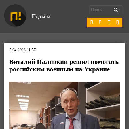
Подъём
5.04.2023 11:57
Виталий Наливкин решил помогать
российским военным на Украине