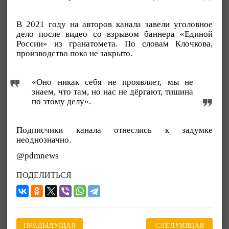
В 2021 году на авторов канала завели уголовное
дело после видео со взрывом баннера «Единой
России» из гранатомета. По словам Клочкова,
производство пока не закрыто.
«Оно никак себя не проявляет, мы не
знаем, что там, но нас не дёргают, тишина
по этому делу».
Подписчики канала отнеслись к задумке
неоднозначно.
@pdmnews
ПОДЕЛИТЬСЯ
ПРЕДЫДУЩАЯ
СЛЕДУЮЩАЯ