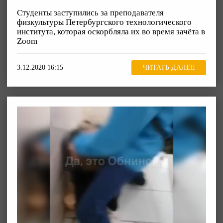
Студенты заступились за преподавателя
физкультуры Петербургского технологического
института, которая оскорбляла их во время зачёта в
Zoom
3.12.2020 16:15
ЧИТАТЬ ДАЛЕЕ