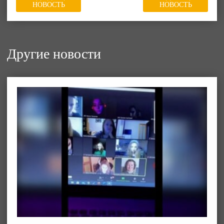
НОВОСТЬ
НОВОСТЬ
Другие новости