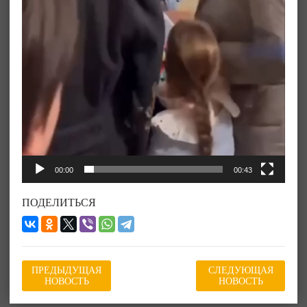
00:00
00:43
ПОДЕЛИТЬСЯ
ПРЕДЫДУЩАЯ
СЛЕДУЮЩАЯ
НОВОСТЬ
НОВОСТЬ