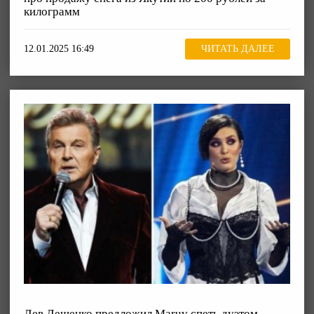
килограмм
12.01.2025 16:49
ЧИТАТЬ ДАЛЕЕ
Лев Лещенко предложил Maruv спеть дуэтом