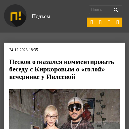
Подъём
24.12.2023 18:35
Песков отказался комментировать
беседу с Киркоровым о «голой»
вечеринке у Ивлеевой