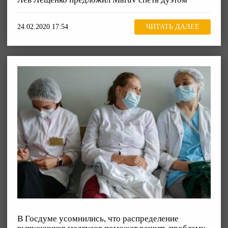
24.02.2020 17:54
ЧИТАТЬ ДАЛЕЕ
В Госдуме усомнились, что распределение