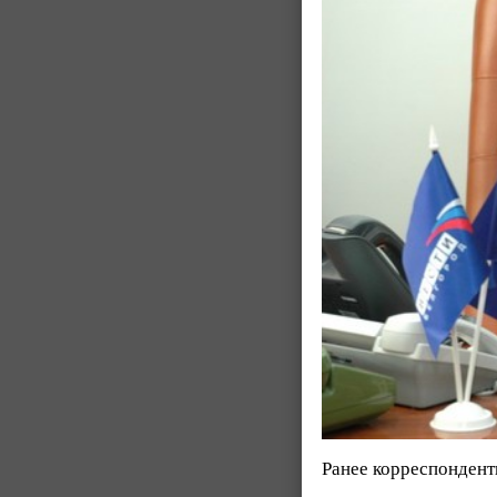
Ранее корреспондент