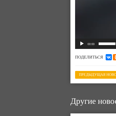
00:00
ПОДЕЛИТЬСЯ
ПРЕДЫДУЩАЯ НОВО
Другие ново