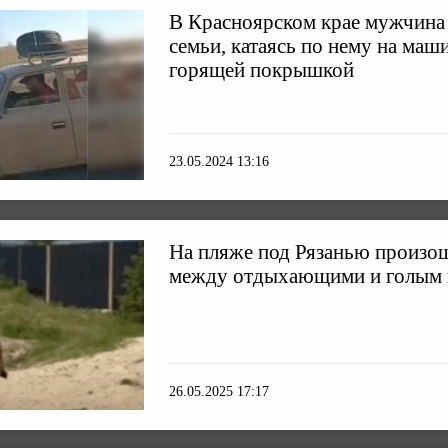
В Красноярском крае мужчина 
семьи, катаясь по нему на маш
горящей покрышкой
23.05.2024 13:16
На пляже под Рязанью произош
между отдыхающими и голым
26.05.2025 17:17