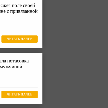
сжёг поле своей
ине с привязанной
ЧИТАТЬ ДАЛЕЕ
ла потасовка
 мужчиной
ЧИТАТЬ ДАЛЕЕ