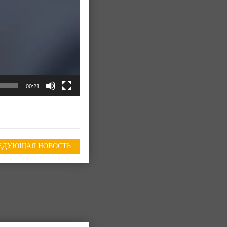
00:21
ЕДУЮЩАЯ НОВОСТЬ