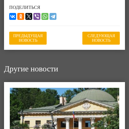
ПОДЕЛИТЬСЯ
ПРЕДЫДУЩАЯ
СЛЕДУЮЩАЯ
НОВОСТЬ
НОВОСТЬ
Другие новости