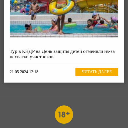
Тур в КНДР на День защиты детей отменили из-за
нехватки участников
21.05.2024 12:18
ЧИТАТЬ ДАЛЕЕ