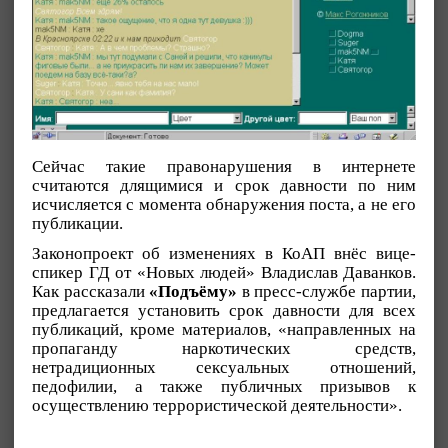
Сейчас такие правонарушения в интернете
считаются длящимися и срок давности по ним
исчисляется с момента обнаружения поста, а не его
публикации.
Законопроект об изменениях в КоАП внёс вице-
спикер ГД от «Новых людей» Владислав Даванков.
Как рассказали
«Подъёму»
в пресс-службе партии,
предлагается установить срок давности для всех
публикаций, кроме материалов, «направленных на
пропаганду наркотических средств,
нетрадиционных сексуальных отношений,
педофилии, а также публичных призывов к
осуществлению террористической деятельности».