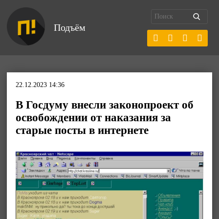
Подъём
22.12.2023 14:36
В Госдуму внесли законопроект об
освобождении от наказания за
старые посты в интернете