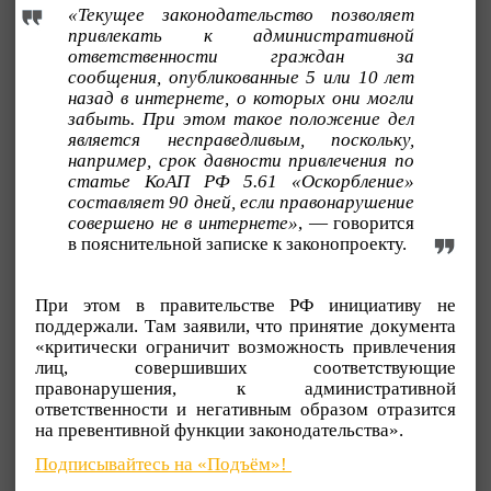
«Текущее законодательство позволяет
привлекать к административной
ответственности граждан за
сообщения, опубликованные 5 или 10 лет
назад в интернете, о которых они могли
забыть. При этом такое положение дел
является несправедливым, поскольку,
например, срок давности привлечения по
статье КоАП РФ 5.61 «Оскорбление»
составляет 90 дней, если правонарушение
совершено не в интернете»
, — говорится
в пояснительной записке к законопроекту.
При этом в правительстве РФ инициативу не
поддержали. Там заявили, что принятие документа
«критически ограничит возможность привлечения
лиц, совершивших соответствующие
правонарушения, к административной
ответственности и негативным образом отразится
на превентивной функции законодательства».
Подписывайтесь на «Подъём»!