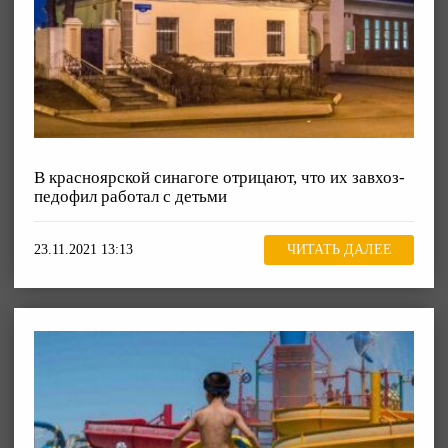
В красноярской синагоге отрицают, что их завхоз-
педофил работал с детьми
23.11.2021 13:13
ЧИТАТЬ ДАЛЕЕ