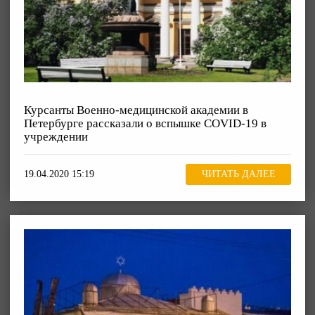
Курсанты Военно-медицинской академии в
Петербурге рассказали о вспышке COVID-19 в
учреждении
19.04.2020 15:19
ЧИТАТЬ ДАЛЕЕ