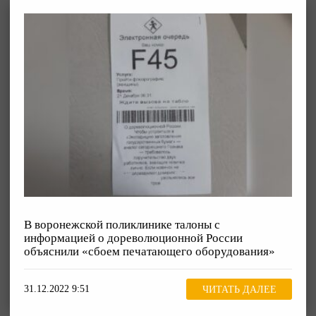
В воронежской поликлинике талоны с
информацией о дореволюционной России
объяснили «сбоем печатающего оборудования»
31.12.2022 9:51
ЧИТАТЬ ДАЛЕЕ