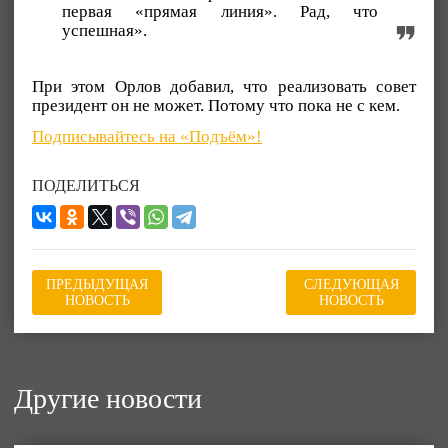
первая «прямая линия». Рад, что
успешная».
При этом Орлов добавил, что реализовать совет
президент он не может. Потому что пока не с кем.
Подписывайтесь на «Подъём»!
ПОДЕЛИТЬСЯ
ПРЕДЫДУЩАЯ
СЛЕДУЮЩАЯ
НОВОСТЬ
НОВОСТЬ
Другие новости