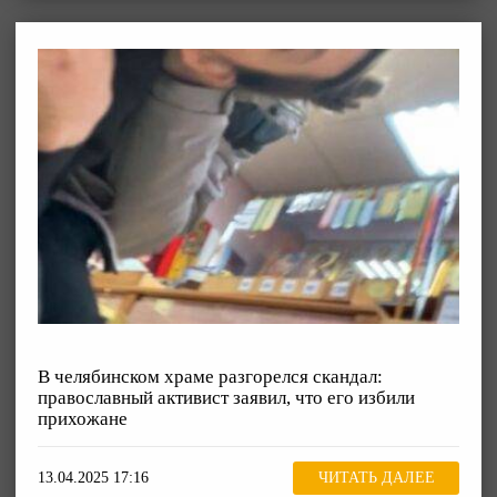
В челябинском храме разгорелся скандал:
православный активист заявил, что его избили
прихожане
13.04.2025 17:16
ЧИТАТЬ ДАЛЕЕ