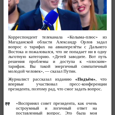
Корреспондент телеканала «Колыма-плюс» из
Магаданской области Александр Орлов задал
вопрос о тарифах на авиаперелёты с Дальнего
Востока и пожаловался, что не попадает ни в одну
льготную категорию. «Детей заводите. Вот путь
решения проблемы и доступа к «плоским»
тарифам. Вы такой энергичный симпатичный
молодой человек», — сказал Путин.
Журналист рассказал изданию
«Подъём»
, что
впервые участвовал пресс-конференции
президента, поэтому рад, что смог задать вопрос.
«Воспринял совет президента, как очень
остроумный и логичный ответ на
поставленный вопрос. Это была моя