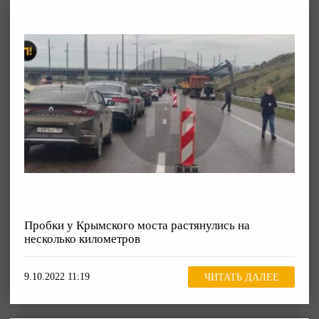
Пробки у Крымского моста растянулись на
несколько километров
9.10.2022 11:19
ЧИТАТЬ ДАЛЕЕ