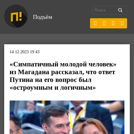
Подъём
14.12.2023 19:43
«Симпатичный молодой человек»
из Магадана рассказал, что ответ
Путина на его вопрос был
«остроумным и логичным»