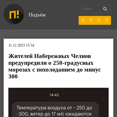
Подъём
11.12.2023 15:54
Жителей Набережных Челнов
предупредили о 250-градусных
морозах с похолоданием до минус
300