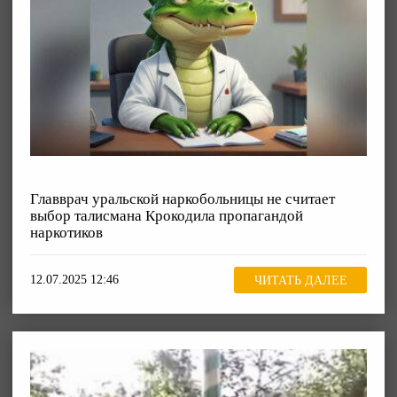
Главврач уральской наркобольницы не считает
выбор талисмана Крокодила пропагандой
наркотиков
12.07.2025 12:46
ЧИТАТЬ ДАЛЕЕ