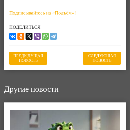
Подписывайтесь на «Подъём»!
ПОДЕЛИТЬСЯ
ПРЕДЫДУЩАЯ
СЛЕДУЮЩАЯ
НОВОСТЬ
НОВОСТЬ
Другие новости