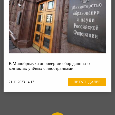
В Минобрнауки опровергли сбор данных о
контактах учёных с иностранцами
21.11.2023 14:17
ЧИТАТЬ ДАЛЕЕ