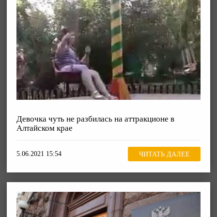
Девочка чуть не разбилась на аттракционе в
Алтайском крае
5.06.2021 15:54
ЧИТАТЬ ДАЛЕЕ