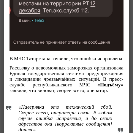
В МЧС Татарстана заявили, что ошибка исправлена.
Рассылку о невозможных заморозках организовала
Единая государственная система предупреждения
и ликвидации чрезвычайных ситуаций. В пресс-
службе республиканского МЧС
«Подъёму»
заявили, что виноват, скорее всего, оператор.
«Наверняка это технический сбой.
Скорее всего, оператора связи. В любом
случае ошибка исправлена, и до своих
адресатов они [корректные сообщения]
дошли».