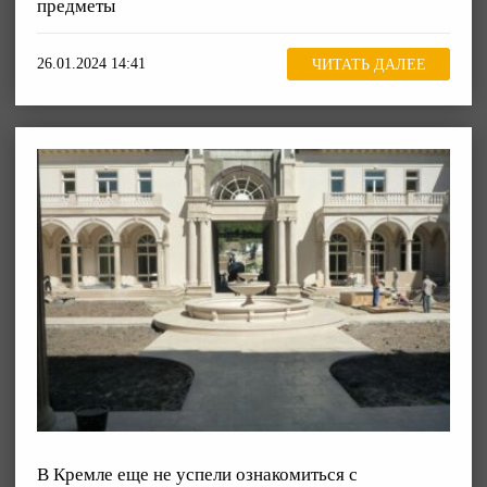
предметы
26.01.2024 14:41
ЧИТАТЬ ДАЛЕЕ
В Кремле еще не успели ознакомиться с