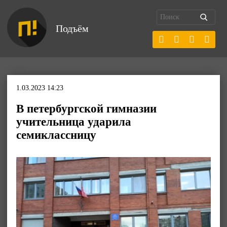
Подъём
1.03.2023 14:23
В петербургской гимназии
учительница ударила
семиклассницу