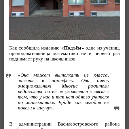
Как сообщила изданию
«Подъём»
одна из учениц,
преподавательница математики не в первый раз
поднимает руку на школьников.
«Она может вытолкать из класса,
залезть в портфель. Она очень
эмоциональная! Многие родители
недовольны, но её не увольняют в связи с
тем, что у нас и так нет одного учителя
по математике. Вроде как сегодня ее
повели к завучу».
В администрации Василеостровского района