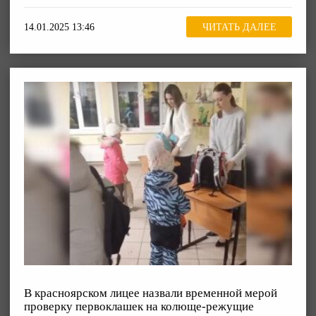
14.01.2025 13:46
ЧИТАТЬ ДАЛЕЕ
В красноярском лицее назвали временной мерой
проверку первоклашек на колюще-режущие