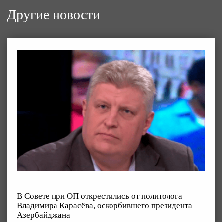
Другие новости
В Совете при ОП открестились от политолога
Владимира Карасёва, оскорбившего президента
Азербайджана