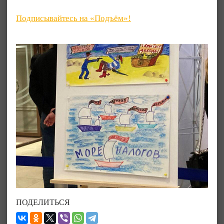
Подписывайтесь на «Подъём»!
ПОДЕЛИТЬСЯ