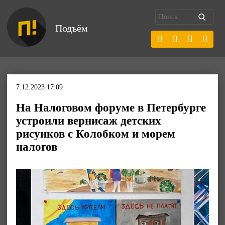
Подъём
7.12.2023 17:09
На Налоговом форуме в Петербурге
устроили вернисаж детских
рисунков с Колобком и морем
налогов