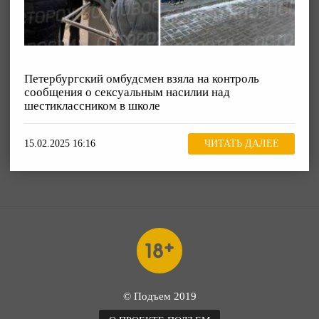
Петербургский омбудсмен взяла на контроль
сообщения о сексуальным насилии над
шестиклассником в школе
15.02.2025 16:16
ЧИТАТЬ ДАЛЕЕ
© Подъем 2019