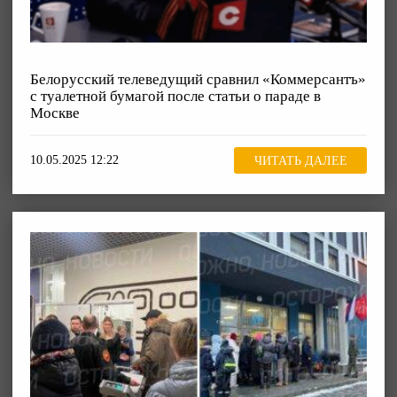
Белорусский телеведущий сравнил «Коммерсантъ»
с туалетной бумагой после статьи о параде в
Москве
10.05.2025 12:22
ЧИТАТЬ ДАЛЕЕ