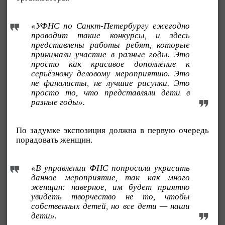
«УФНС по Санкт-Петербургу ежегодно
проводит такие конкурсы, и здесь
представлены работы ребят, которые
принимали участие в разные годы. Это
просто как красивое дополнение к
серьёзному деловому мероприятию. Это
не финалисты, не лучшие рисунки. Это
просто то, что представляли дети в
разные годы».
По задумке экспозиция должна в первую очередь
порадовать женщин.
«В управлении ФНС попросили украсить
данное мероприятие, так как много
женщин: наверное, им будет приятно
увидеть творчество не то, чтобы
собственных детей, но все дети — наши
дети».