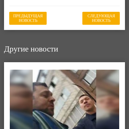
ПРЕДЫДУЩАЯ
СЛЕДУЮЩАЯ
НОВОСТЬ
НОВОСТЬ
Другие новости