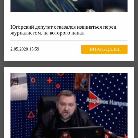
Югорский депутат отказался извиняться перед
журналистом, на которого напал
2.05.2020 15:59
ЧИТАТЬ ДАЛЕЕ