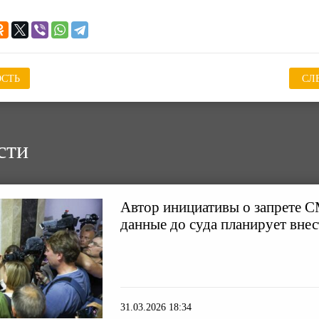
СТЬ
СЛ
сти
Автор инициативы о запрете 
данные до суда планирует внес
31.03.2026 18:34