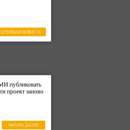
ЕДУЮЩАЯ НОВОСТЬ
СМИ публиковать
ти проект заново
ЧИТАТЬ ДАЛЕЕ