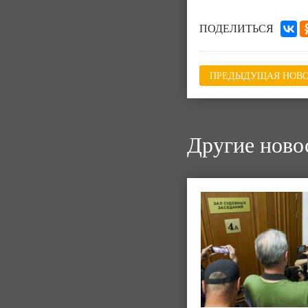
ПОДЕЛИТЬСЯ
ПРЕДЫДУЩАЯ НОВО
Другие ново