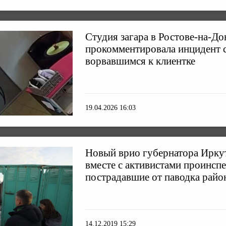
Студия загара в Ростове-на-До
прокомментировала инцидент 
ворвавшимся к клиентке
19.04.2026 16:03
Новый врио губернатора Ирку
вместе с активистами проинсп
пострадавшие от паводка рай
14.12.2019 15:29