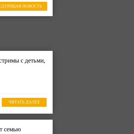
ЕДУЮЩАЯ НОВОСТЬ
тримы с детьми,
ЧИТАТЬ ДАЛЕЕ
ют семью