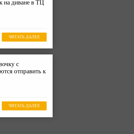
к на диване в ТЦ
ЧИТАТЬ ДАЛЕЕ
вочку с
ются отправить к
ЧИТАТЬ ДАЛЕЕ