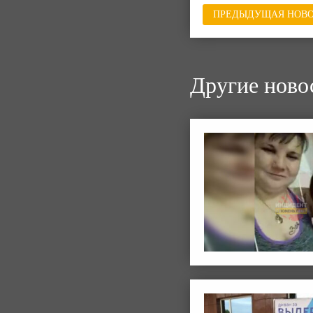
ПРЕДЫДУЩАЯ НОВО
Другие ново