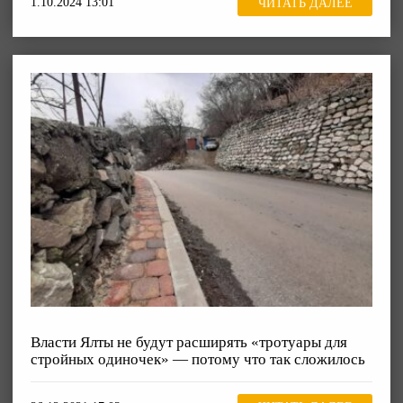
1.10.2024 13:01
ЧИТАТЬ ДАЛЕЕ
Власти Ялты не будут расширять «тротуары для
стройных одиночек» — потому что так сложилось