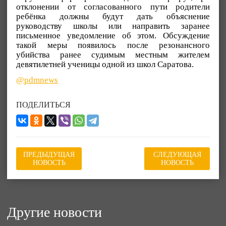
отклонении от согласованного пути родители
ребёнка должны будут дать объяснение
руководству школы или направить заранее
письменное уведомление об этом. Обсуждение
такой меры появилось после резонансного
убийства ранее судимым местным жителем
девятилетней ученицы одной из школ Саратова.
@pdmnews
ПОДЕЛИТЬСЯ
ПРЕДЫДУЩАЯ
СЛЕДУЮЩАЯ
НОВОСТЬ
НОВОСТЬ
Другие новости