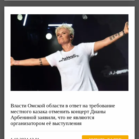
Власти Омской области в ответ на требование
местного казака отменить концерт Дианы
Арбениной заявили, что не являются
организатором её выступления