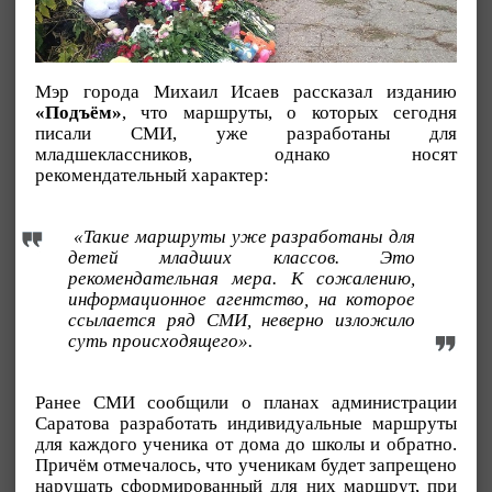
Мэр города Михаил Исаев рассказал изданию
«Подъём»
, что маршруты, о которых сегодня
писали СМИ, уже разработаны для
младшеклассников, однако носят
рекомендательный характер:
«Такие маршруты уже разработаны для
детей младших классов. Это
рекомендательная мера. К сожалению,
информационное агентство, на которое
ссылается ряд СМИ, неверно изложило
суть происходящего».
Ранее СМИ сообщили о планах администрации
Саратова разработать индивидуальные маршруты
для каждого ученика от дома до школы и обратно.
Причём отмечалось, что ученикам будет запрещено
нарушать сформированный для них маршрут, при