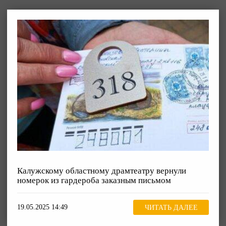
Калужскому областному драмтеатру вернули
номерок из гардероба заказным письмом
19.05.2025 14:49
ЧИТАТЬ ДАЛЕЕ