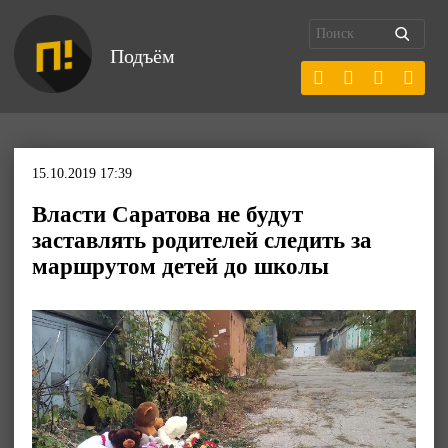
Подъём
15.10.2019 17:39
Власти Саратова не будут
заставлять родителей следить за
маршрутом детей до школы