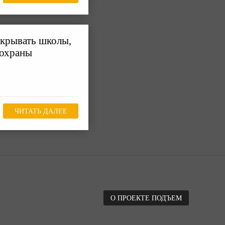
акрывать школы,
 охраны
ЧИТАТЬ ДАЛЕЕ
О ПРОЕКТЕ ПОДЪЕМ