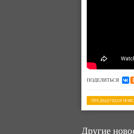
ПОДЕЛИТЬСЯ
ПРЕДЫДУЩАЯ НОВО
Другие ново