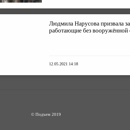
Людмила Нарусова призвала з
работающие без вооружённой
12.05.2021 14:18
© Подъем 2019