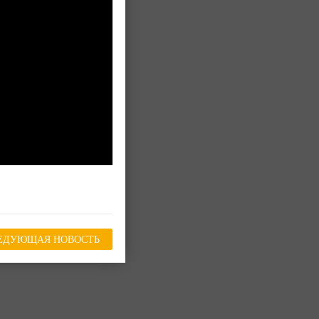
ЕДУЮЩАЯ НОВОСТЬ