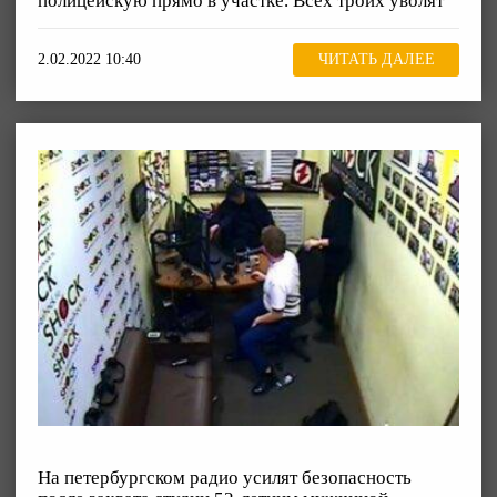
полицейскую прямо в участке. Всех троих уволят
2.02.2022 10:40
ЧИТАТЬ ДАЛЕЕ
На петербургском радио усилят безопасность