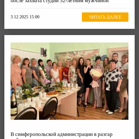
после захвата студии 52-летним мужчиной
3.12.2025 15:00
ЧИТАТЬ ДАЛЕЕ
В симферопольской администрации в разгар