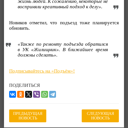
жизнь людей. К сожалению, некоторые не
восприняли креативный подход к делу».
Новиков отметил, что подъезд тоже планируется
обновить.
«Также по ремонту подъезда обратился
в УК «Жилищник». В ближайшее время
должны сделать».
Подписывайтесь на «Подъём»!
ПОДЕЛИТЬСЯ
ПРЕДЫДУЩАЯ
СЛЕДУЮЩАЯ
НОВОСТЬ
НОВОСТЬ