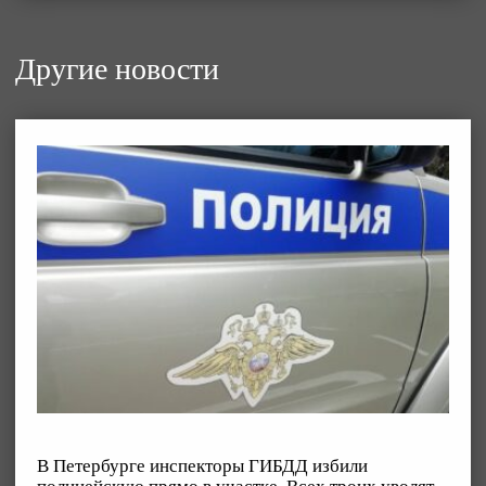
Другие новости
В Петербурге инспекторы ГИБДД избили