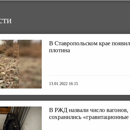
сти
В Ставропольском крае появил
плотина
13.01.2022 16:15
В РЖД назвали число вагонов, 
сохранились «гравитационные