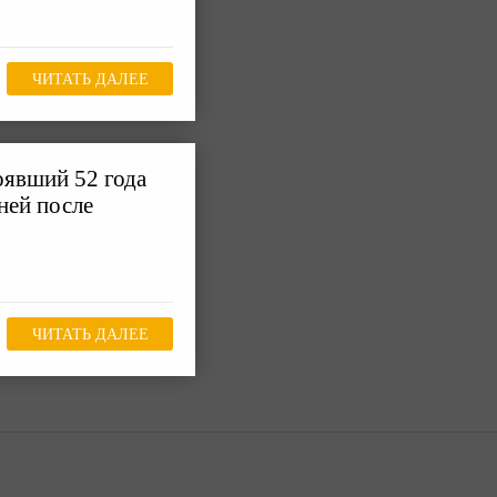
ЧИТАТЬ ДАЛЕЕ
оявший 52 года
ней после
ЧИТАТЬ ДАЛЕЕ