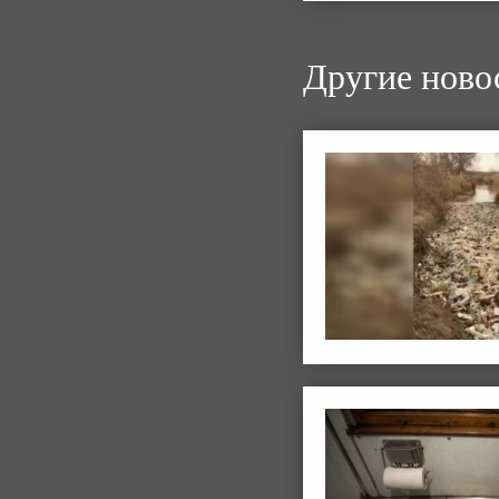
Другие ново