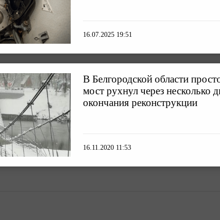
16.07.2025 19:51
В Белгородской области прост
мост рухнул через несколько д
окончания реконструкции
16.11.2020 11:53