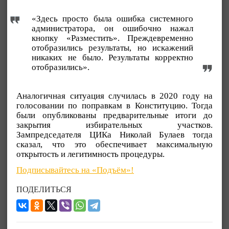
«Здесь просто была ошибка системного
администратора, он ошибочно нажал
кнопку «Разместить». Преждевременно
отобразились результаты, но искажений
никаких не было. Результаты корректно
отобразились».
Аналогичная ситуация случилась в 2020 году на
голосовании по поправкам в Конституцию. Тогда
были опубликованы предварительные итоги до
закрытия избирательных участков.
Зампредседателя ЦИКа Николай Булаев тогда
сказал, что это обеспечивает максимальную
открытость и легитимность процедуры.
Подписывайтесь на «Подъём»!
ПОДЕЛИТЬСЯ