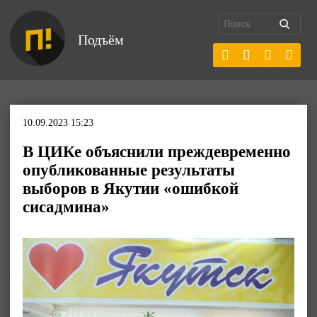
Подъём
10.09.2023 15:23
В ЦИКе объяснили преждевременно
опубликованные результаты
выборов в Якутии «ошибкой
сисадмина»