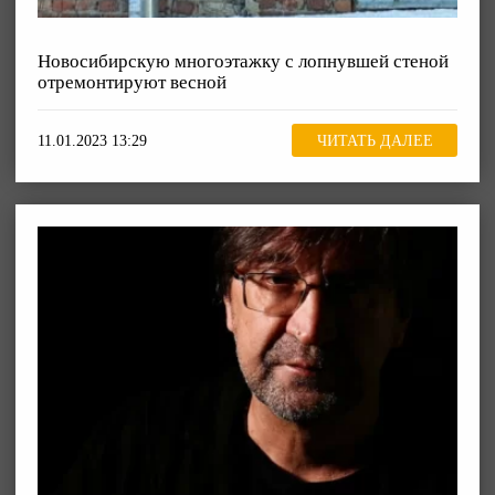
Новосибирскую многоэтажку с лопнувшей стеной
отремонтируют весной
11.01.2023 13:29
ЧИТАТЬ ДАЛЕЕ