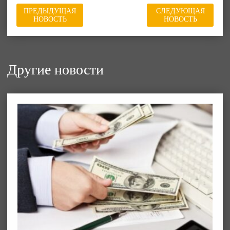
ПРЕДЫДУЩАЯ
СЛЕДУЮЩАЯ
НОВОСТЬ
НОВОСТЬ
Другие новости