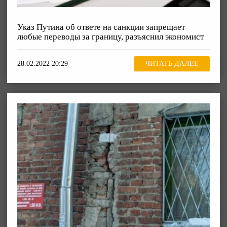
Указ Путина об ответе на санкции запрещает
любые переводы за границу, разъяснил экономист
28.02.2022 20:29
ЧИТАТЬ ДАЛЕЕ