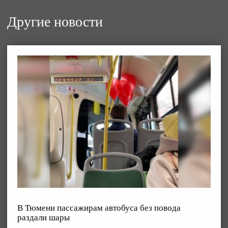
Другие новости
В Тюмени пассажирам автобуса без повода
раздали шары