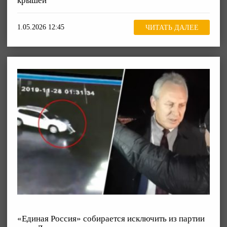
крышей
1.05.2026 12:45
ЧИТАТЬ ДАЛЕЕ
«Единая Россия» собирается исключить из партии