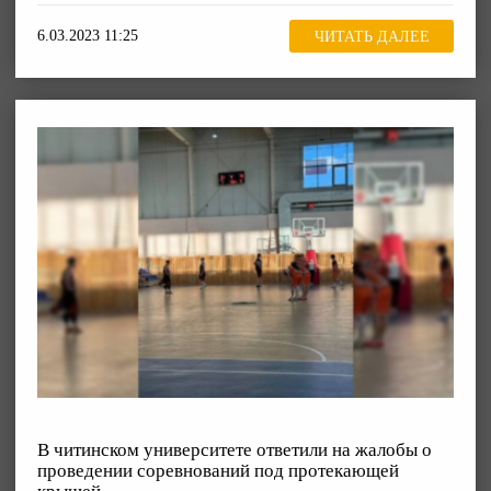
6.03.2023 11:25
ЧИТАТЬ ДАЛЕЕ
В читинском университете ответили на жалобы о
проведении соревнований под протекающей