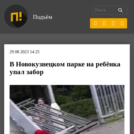
Подъём
29.08.2023 14:25
В Новокузнецком парке на ребёнка
упал забор