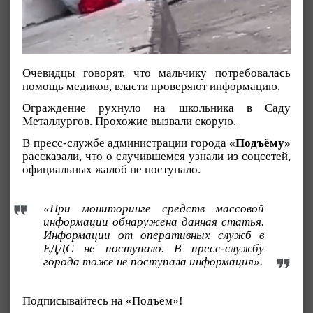
Очевидцы говорят, что мальчику потребовалась
помощь медиков, власти проверяют информацию.
Ограждение рухнуло на школьника в Саду
Металлургов. Прохожие вызвали скорую.
В пресс-службе администрации города
«Подъёму»
рассказали, что о случившемся узнали из соцсетей,
официальных жалоб не поступало.
«При мониторинге средств массовой
информации обнаружена данная статья.
Информации от оперативных служб в
ЕДДС не поступало. В пресс-службу
города тоже не поступала информация».
Подписывайтесь на «Подъём»!