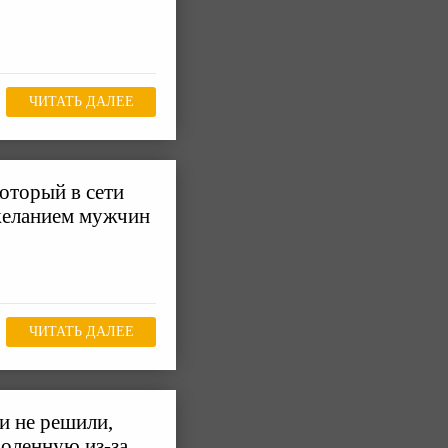
ЧИТАТЬ ДАЛЕЕ
который в сети
ежеланием мужчин
ЧИТАТЬ ДАЛЕЕ
и не решили,
воленную из-за