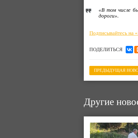
«В том числе б
дороги».
Подписывайтесь на 
ПОДЕЛИТЬСЯ
ПРЕДЫДУЩАЯ НОВО
Другие ново